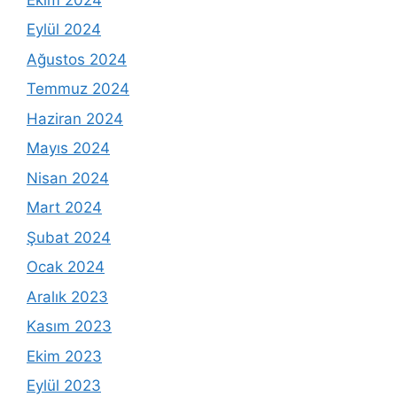
Eylül 2024
Ağustos 2024
Temmuz 2024
Haziran 2024
Mayıs 2024
Nisan 2024
Mart 2024
Şubat 2024
Ocak 2024
Aralık 2023
Kasım 2023
Ekim 2023
Eylül 2023