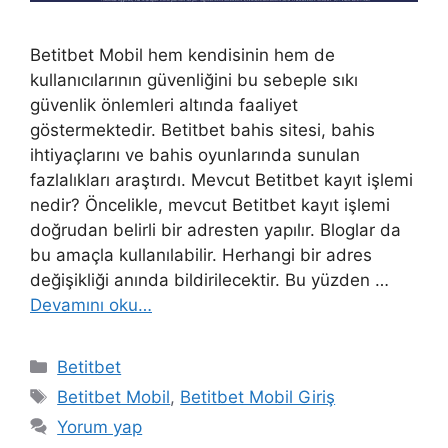
Betitbet Mobil hem kendisinin hem de
kullanıcılarının güvenliğini bu sebeple sıkı
güvenlik önlemleri altında faaliyet
göstermektedir. Betitbet bahis sitesi, bahis
ihtiyaçlarını ve bahis oyunlarında sunulan
fazlalıkları araştırdı. Mevcut Betitbet kayıt işlemi
nedir? Öncelikle, mevcut Betitbet kayıt işlemi
doğrudan belirli bir adresten yapılır. Bloglar da
bu amaçla kullanılabilir. Herhangi bir adres
değişikliği anında bildirilecektir. Bu yüzden …
Devamını oku…
Kategoriler
Betitbet
Etiketler
Betitbet Mobil
,
Betitbet Mobil Giriş
Yorum yap