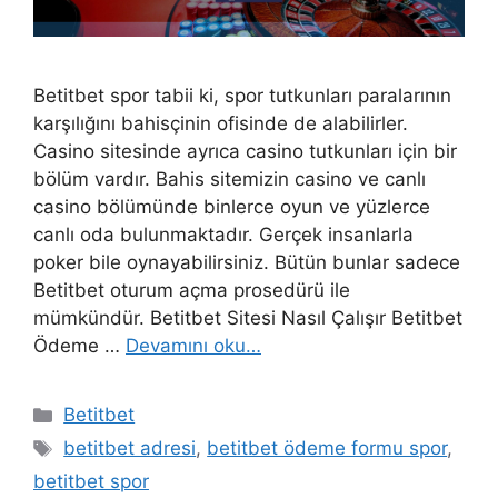
Betitbet spor tabii ki, spor tutkunları paralarının
karşılığını bahisçinin ofisinde de alabilirler.
Casino sitesinde ayrıca casino tutkunları için bir
bölüm vardır. Bahis sitemizin casino ve canlı
casino bölümünde binlerce oyun ve yüzlerce
canlı oda bulunmaktadır. Gerçek insanlarla
poker bile oynayabilirsiniz. Bütün bunlar sadece
Betitbet oturum açma prosedürü ile
mümkündür. Betitbet Sitesi Nasıl Çalışır Betitbet
Ödeme …
Devamını oku…
Kategoriler
Betitbet
Etiketler
betitbet adresi
,
betitbet ödeme formu spor
,
betitbet spor