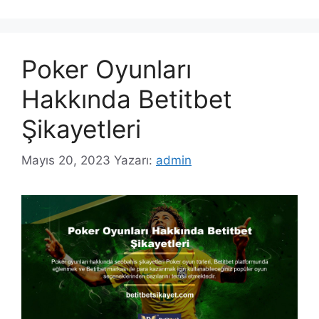
Poker Oyunları
Hakkında Betitbet
Şikayetleri
Mayıs 20, 2023
Yazarı:
admin