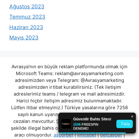
Ağustos 2023
Temmuz 2023
Haziran 2023
Mayıs 2023
Avrasya'nın en büyük reklam platformunda olmak için
Microsoft Teams:
reklam@avrasyamarketing.com
adresimizden veya Telegram: @Avrasyamarketing
adresimizden irtibat kurabilirsiniz. (Tek iletişim
adreslerimiz teams / telegram ve mail adresimizdir.
Harici hiçbir iletişim adresimiz bulunmamaktadır.
Lütfen itibar etmeyiniz.) Türkiye yasalarına göre 7258
sayılı kanun uyarınca yasa dışı bahis oynamanın
cezaları mevcuttur. Şu an bulunduğunuz site hiç bir
şekilde illegal bahis oyunları oynatmıyor ve oynamaya
aracı olmuyordur.
asporbet
|
limosbet
|
betcasper
|