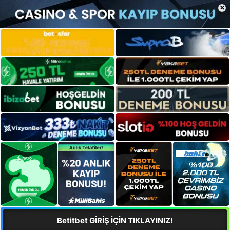
×
Betitbet GİRİŞ İÇİN TIKLAYINIZ!