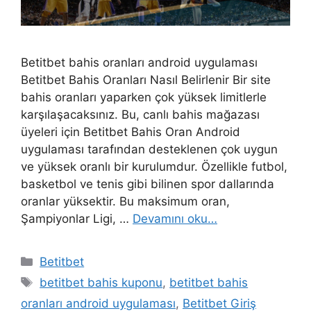
Betitbet bahis oranları android uygulaması
Betitbet Bahis Oranları Nasıl Belirlenir Bir site
bahis oranları yaparken çok yüksek limitlerle
karşılaşacaksınız. Bu, canlı bahis mağazası
üyeleri için Betitbet Bahis Oran Android
uygulaması tarafından desteklenen çok uygun
ve yüksek oranlı bir kurulumdur. Özellikle futbol,
​​basketbol ve tenis gibi bilinen spor dallarında
oranlar yüksektir. Bu maksimum oran,
Şampiyonlar Ligi, …
Devamını oku…
Kategoriler
Betitbet
Etiketler
betitbet bahis kuponu
,
betitbet bahis
oranları android uygulaması
,
Betitbet Giriş