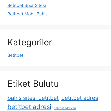
Betitbet Spor Sitesi
Betitbet Mobil Bahis
Kategoriler
Betitbet
Etiket Bulutu
bahis sitesi betitbet
betitbet adres
betitbet adresi
betitbet adresleri