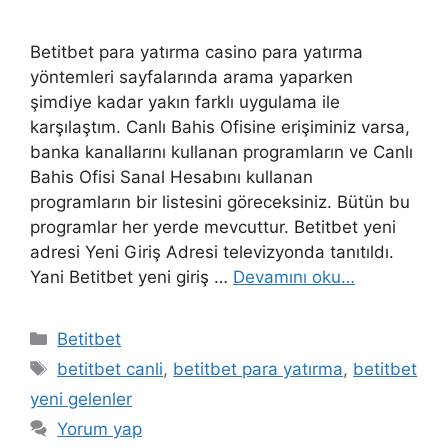
Betitbet para yatırma casino para yatırma
yöntemleri sayfalarında arama yaparken
şimdiye kadar yakın farklı uygulama ile
karşılaştım. Canlı Bahis Ofisine erişiminiz varsa,
banka kanallarını kullanan programların ve Canlı
Bahis Ofisi Sanal Hesabını kullanan
programların bir listesini göreceksiniz. Bütün bu
programlar her yerde mevcuttur. Betitbet yeni
adresi Yeni Giriş Adresi televizyonda tanıtıldı.
Yani Betitbet yeni giriş …
Devamını oku…
Kategoriler
Betitbet
Etiketler
betitbet canli
,
betitbet para yatırma
,
betitbet
yeni gelenler
Yorum yap