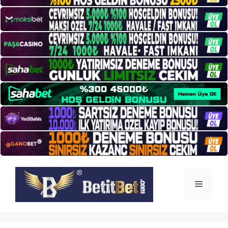
İçeriğe
atla
Menü