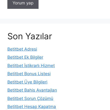
Son Yazılar
Betitbet Adresi
Betitbet Ek Bilgiler
Betitbet İstikrarlı Hizmet
Betitbet Bonus Listesi
Betitbet Üye Bilgileri
Betitbet Bahis Avantajları
Betitbet Sorun Çözümü
Betitbet Hesap Kapatma