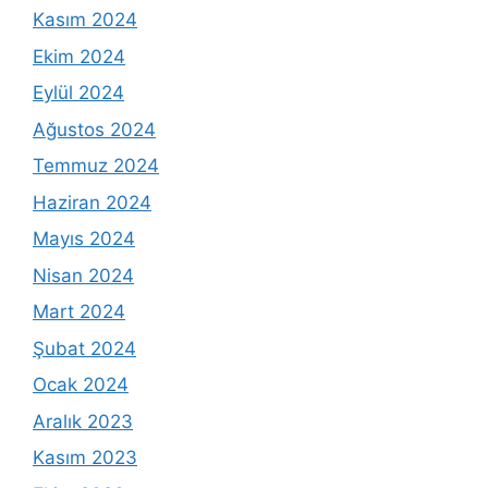
Kasım 2024
Ekim 2024
Eylül 2024
Ağustos 2024
Temmuz 2024
Haziran 2024
Mayıs 2024
Nisan 2024
Mart 2024
Şubat 2024
Ocak 2024
Aralık 2023
Kasım 2023