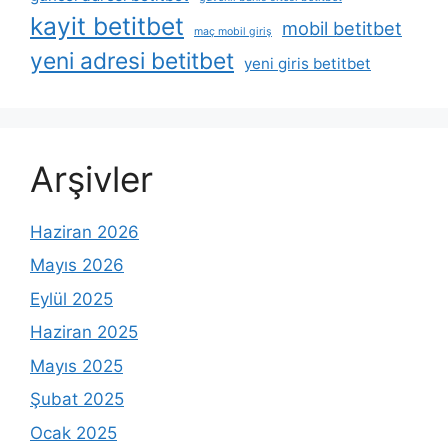
kayit betitbet
mobil betitbet
maç mobil giriş
yeni adresi betitbet
yeni giris betitbet
Arşivler
Haziran 2026
Mayıs 2026
Eylül 2025
Haziran 2025
Mayıs 2025
Şubat 2025
Ocak 2025