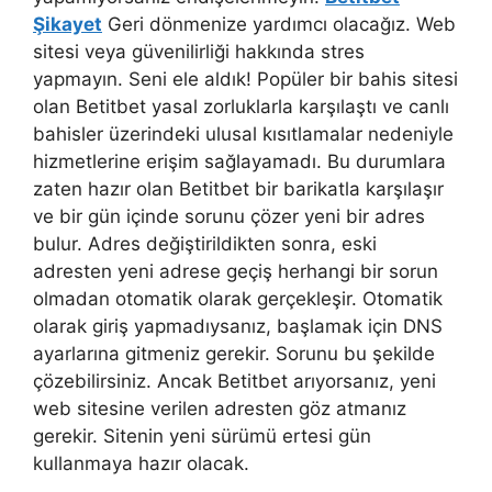
Şikayet
Geri dönmenize yardımcı olacağız. Web
sitesi veya güvenilirliği hakkında stres
yapmayın. Seni ele aldık! Popüler bir bahis sitesi
olan Betitbet yasal zorluklarla karşılaştı ve canlı
bahisler üzerindeki ulusal kısıtlamalar nedeniyle
hizmetlerine erişim sağlayamadı. Bu durumlara
zaten hazır olan Betitbet bir barikatla karşılaşır
ve bir gün içinde sorunu çözer yeni bir adres
bulur. Adres değiştirildikten sonra, eski
adresten yeni adrese geçiş herhangi bir sorun
olmadan otomatik olarak gerçekleşir. Otomatik
olarak giriş yapmadıysanız, başlamak için DNS
ayarlarına gitmeniz gerekir. Sorunu bu şekilde
çözebilirsiniz. Ancak Betitbet arıyorsanız, yeni
web sitesine verilen adresten göz atmanız
gerekir. Sitenin yeni sürümü ertesi gün
kullanmaya hazır olacak.