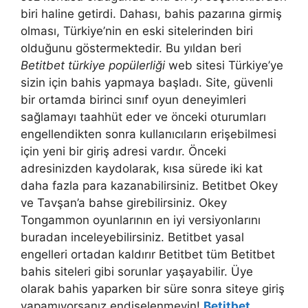
biri haline getirdi. Dahası, bahis pazarına girmiş
olması, Türkiye’nin en eski sitelerinden biri
olduğunu göstermektedir. Bu yıldan beri
Betitbet türkiye popülerliği
web sitesi Türkiye’ye
sizin için bahis yapmaya başladı. Site, güvenli
bir ortamda birinci sınıf oyun deneyimleri
sağlamayı taahhüt eder ve önceki oturumları
engellendikten sonra kullanıcıların erişebilmesi
için yeni bir giriş adresi vardır. Önceki
adresinizden kaydolarak, kısa sürede iki kat
daha fazla para kazanabilirsiniz. Betitbet Okey
ve Tavşan’a bahse girebilirsiniz. Okey
Tongammon oyunlarının en iyi versiyonlarını
buradan inceleyebilirsiniz. Betitbet yasal
engelleri ortadan kaldırır Betitbet tüm Betitbet
bahis siteleri gibi sorunlar yaşayabilir. Üye
olarak bahis yaparken bir süre sonra siteye giriş
yapamıyorsanız endişelenmeyin!
Betitbet