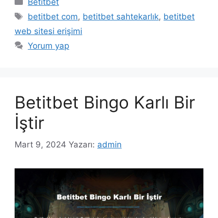
Kategoriler
Betitbet
Etiketler
betitbet com
,
betitbet sahtekarlık
,
betitbet
web sitesi erişimi
Yorum yap
Betitbet Bingo Karlı Bir
İştir
Mart 9, 2024
Yazarı:
admin