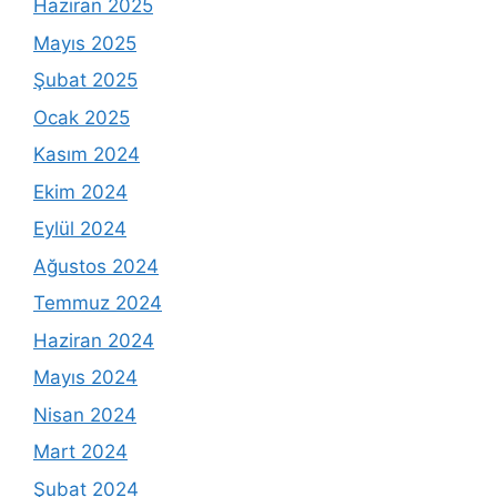
Haziran 2025
Mayıs 2025
Şubat 2025
Ocak 2025
Kasım 2024
Ekim 2024
Eylül 2024
Ağustos 2024
Temmuz 2024
Haziran 2024
Mayıs 2024
Nisan 2024
Mart 2024
Şubat 2024