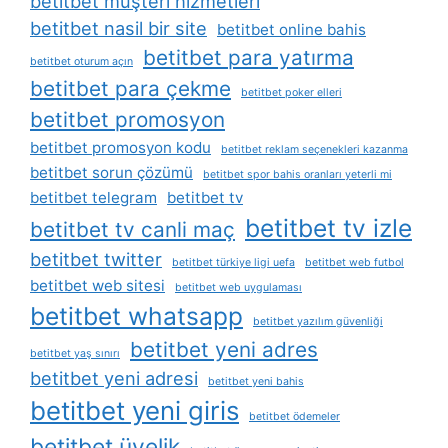
betitbet müşteri hizmetleri
betitbet nasil bir site
betitbet online bahis
betitbet para yatırma
betitbet oturum açın
betitbet para çekme
betitbet poker elleri
betitbet promosyon
betitbet promosyon kodu
betitbet reklam seçenekleri kazanma
betitbet sorun çözümü
betitbet spor bahis oranları yeterli mi
betitbet telegram
betitbet tv
betitbet tv izle
betitbet tv canli maç
betitbet twitter
betitbet türkiye ligi uefa
betitbet web futbol
betitbet web sitesi
betitbet web uygulaması
betitbet whatsapp
betitbet yazılım güvenliği
betitbet yeni adres
betitbet yaş sınırı
betitbet yeni adresi
betitbet yeni bahis
betitbet yeni giris
betitbet ödemeler
betitbet üyelik