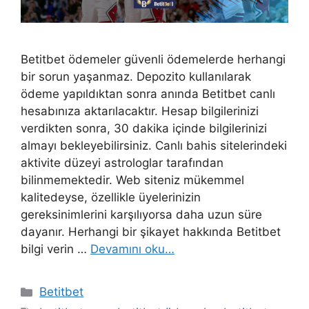
Betitbet ödemeler güvenli ödemelerde herhangi
bir sorun yaşanmaz. Depozito kullanılarak
ödeme yapıldıktan sonra anında Betitbet canlı
hesabınıza aktarılacaktır. Hesap bilgilerinizi
verdikten sonra, 30 dakika içinde bilgilerinizi
almayı bekleyebilirsiniz. Canlı bahis sitelerindeki
aktivite düzeyi astrologlar tarafından
bilinmemektedir. Web siteniz mükemmel
kalitedeyse, özellikle üyelerinizin
gereksinimlerini karşılıyorsa daha uzun süre
dayanır. Herhangi bir şikayet hakkında Betitbet
bilgi verin …
Devamını oku…
Kategoriler
Betitbet