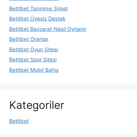
Betitbet Tanınmış Şirket
Betitbet Üyesiz Destek
Betitbet Baccarat Nasıl Oynanır
Betitbet Oranlar
Betitbet Oyun Sitesi
Betitbet Spor Sitesi
Betitbet Mobil Bahis
Kategoriler
Betitbet