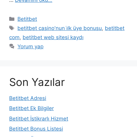
Kategoriler
Betitbet
Etiketler
betitbet casino'nun i̇lk üye bonusu
,
betitbet
com
,
betitbet web sitesi kaydı
Yorum yap
Son Yazılar
Betitbet Adresi
Betitbet Ek Bilgiler
Betitbet İstikrarlı Hizmet
Betitbet Bonus Listesi