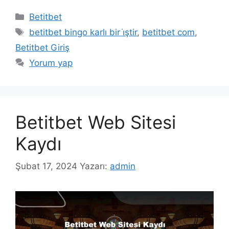
Kategoriler
Betitbet
Etiketler
betitbet bingo karlı bir i̇ştir
,
betitbet com
,
Betitbet Giriş
Yorum yap
Betitbet Web Sitesi
Kaydı
Şubat 17, 2024
Yazarı:
admin