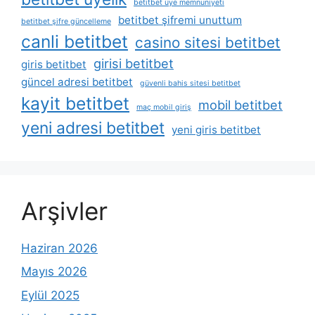
betitbet üye memnuniyeti
betitbet şifremi unuttum
betitbet şifre güncelleme
canli betitbet
casino sitesi betitbet
girisi betitbet
giris betitbet
güncel adresi betitbet
güvenli bahis sitesi betitbet
kayit betitbet
mobil betitbet
maç mobil giriş
yeni adresi betitbet
yeni giris betitbet
Arşivler
Haziran 2026
Mayıs 2026
Eylül 2025