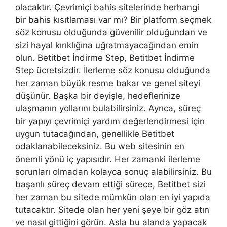
olacaktır. Çevrimiçi bahis sitelerinde herhangi
bir bahis kısıtlaması var mı? Bir platform seçmek
söz konusu olduğunda güvenilir olduğundan ve
sizi hayal kırıklığına uğratmayacağından emin
olun. Betitbet İndirme Step, Betitbet İndirme
Step ücretsizdir. İlerleme söz konusu olduğunda
her zaman büyük resme bakar ve genel siteyi
düşünür. Başka bir deyişle, hedeflerinize
ulaşmanın yollarını bulabilirsiniz. Ayrıca, süreç
bir yapıyı çevrimiçi yardım değerlendirmesi için
uygun tutacağından, genellikle Betitbet
odaklanabileceksiniz. Bu web sitesinin en
önemli yönü iç yapısıdır. Her zamanki ilerleme
sorunları olmadan kolayca sonuç alabilirsiniz. Bu
başarılı süreç devam ettiği sürece, Betitbet sizi
her zaman bu sitede mümkün olan en iyi yapıda
tutacaktır. Sitede olan her yeni şeye bir göz atın
ve nasıl gittiğini görün. Asla bu alanda yapacak