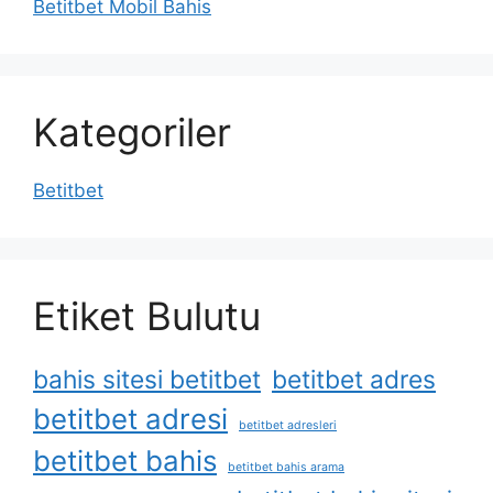
Betitbet Mobil Bahis
Kategoriler
Betitbet
Etiket Bulutu
bahis sitesi betitbet
betitbet adres
betitbet adresi
betitbet adresleri
betitbet bahis
betitbet bahis arama