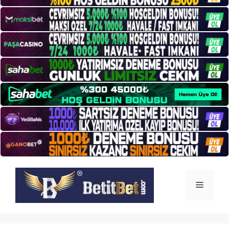
İçeriğe
atla
Menü