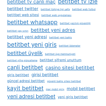
betitbet tv izle
betitbet tv canli maç
betitbet twitter
betitbet türkiye ligi uefa
betitbet web futbol
betitbet web sitesi
betitbet web uygulaması
betitbet whatsapp
betitbet yazılım güvenliği
betitbet yeni adres
betitbet yaş sınırı
betitbet yeni adresi
betitbet yeni bahis
betitbet yeni giris
betitbet ödemeler
betitbet üyelik
betitbet üye memnuniyeti
betitbet şifremi unuttum
betitbet şifre güncelleme
canli betitbet
casino sitesi betitbet
girisi betitbet
giris betitbet
güncel adresi betitbet
güvenli bahis sitesi betitbet
kayit betitbet
mobil betitbet
maç mobil giriş
yeni adresi betitbet
yeni giris betitbet