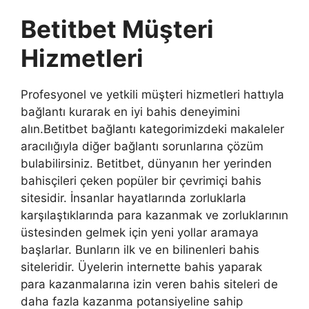
Betitbet Müşteri
Hizmetleri
Profesyonel ve yetkili müşteri hizmetleri hattıyla
bağlantı kurarak en iyi bahis deneyimini
alın.Betitbet bağlantı kategorimizdeki makaleler
aracılığıyla diğer bağlantı sorunlarına çözüm
bulabilirsiniz. Betitbet, dünyanın her yerinden
bahisçileri çeken popüler bir çevrimiçi bahis
sitesidir. İnsanlar hayatlarında zorluklarla
karşılaştıklarında para kazanmak ve zorluklarının
üstesinden gelmek için yeni yollar aramaya
başlarlar. Bunların ilk ve en bilinenleri bahis
siteleridir. Üyelerin internette bahis yaparak
para kazanmalarına izin veren bahis siteleri de
daha fazla kazanma potansiyeline sahip