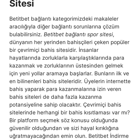
Sitesi
Betitbet bağlantı kategorimizdeki makaleler
aracılığıyla diğer bağlantı sorunlarına çözüm
bulabilirsiniz.
Betitbet bağlantı spor sitesi
,
dünyanın her yerinden bahisçileri çeken popüler
bir çevrimiçi bahis sitesidir. İnsanlar
hayatlarında zorluklarla karşılaştıklarında para
kazanmak ve zorluklarının üstesinden gelmek
için yeni yollar aramaya başlarlar. Bunların ilk ve
en bilinenleri bahis siteleridir. Üyelerin internette
bahis yaparak para kazanmalarına izin veren
bahis siteleri de daha fazla kazanma
potansiyeline sahip olacaktır. Çevrimiçi bahis
sitelerinde herhangi bir bahis kısıtlaması var mı?
Bir platform seçmek söz konusu olduğunda
güvenilir olduğundan ve sizi hayal kırıklığına
uğratmayacağından emin olun. Betitbet İndirme