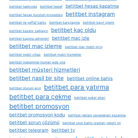
betitbet hesap kapatma
betitbet hakkında
betitbet hedef
betitbet instagram
betitbet hesap kurulum prosedürü
betitbet i̇le şeffaf bahis
betitbet karşılaşma
betitbet kayıt i̇şlemi
betitbet kaç oldu
betitbet kazanç sağlayın
betitbet maç izle
betitbet kuponu adresleri
betitbet maç izleme
betitbet maç mobil giriş
betitbet mobil cihaz
betitbet mobil hizmetler
betitbet mükemmel hizmet web site
betitbet müşteri hizmetleri
betitbet nasil bir site
betitbet online bahis
betitbet para yatırma
betitbet oturum açın
betitbet para çekme
betitbet poker elleri
betitbet promosyon
betitbet promosyon kodu
betitbet reklam seçenekleri kazanma
betitbet sorun çözümü
betitbet spor bahis oranları yeterli mi
betitbet telegram
betitbet tv