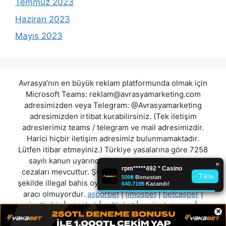
Temmuz 2023
Haziran 2023
Mayıs 2023
Avrasya'nın en büyük reklam platformunda olmak için
Microsoft Teams:
reklam@avrasyamarketing.com
adresimizden veya Telegram: @Avrasyamarketing
adresimizden irtibat kurabilirsiniz. (Tek iletişim
adreslerimiz teams / telegram ve mail adresimizdir.
Harici hiçbir iletişim adresimiz bulunmamaktadır.
Lütfen itibar etmeyiniz.) Türkiye yasalarına göre 7258
sayılı kanun uyarınca yasa dışı bahis oynamanın
cezaları mevcuttur. Şu an bulunduğunuz site hiç bir
şekilde illegal bahis oyunları oynatmıyor ve oynamaya
aracı olmuyordur.
asporbet
|
limosbet
|
betcasper
|
jestbahis
|
ozanbet
|
celticbet
|
casinobeymen
|
×
panabahis