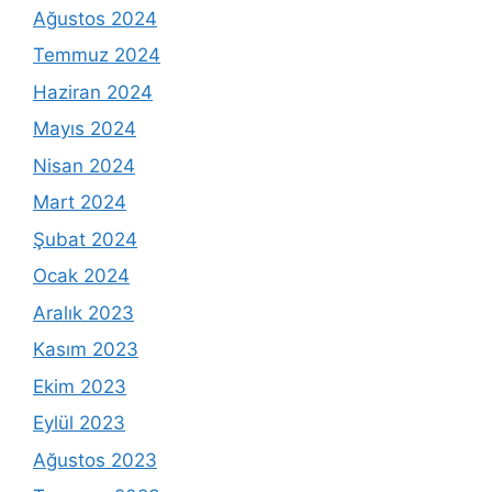
Ağustos 2024
Temmuz 2024
Haziran 2024
Mayıs 2024
Nisan 2024
Mart 2024
Şubat 2024
Ocak 2024
Aralık 2023
Kasım 2023
Ekim 2023
Eylül 2023
Ağustos 2023