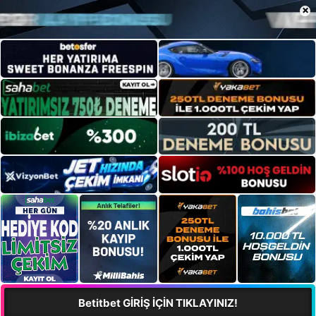
×
Betitbet GİRİŞ İÇİN TIKLAYINIZ!