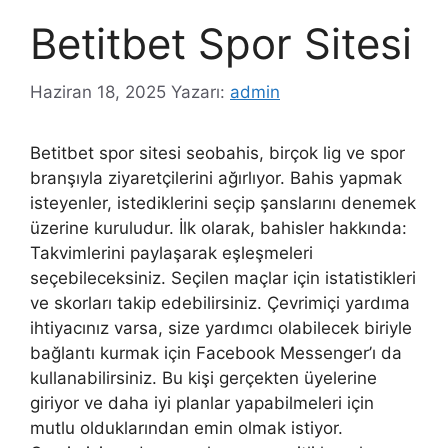
Betitbet Spor Sitesi
Haziran 18, 2025
Yazarı:
admin
Betitbet spor sitesi seobahis, birçok lig ve spor
branşıyla ziyaretçilerini ağırlıyor. Bahis yapmak
isteyenler, istediklerini seçip şanslarını denemek
üzerine kuruludur. İlk olarak, bahisler hakkında:
Takvimlerini paylaşarak eşleşmeleri
seçebileceksiniz. Seçilen maçlar için istatistikleri
ve skorları takip edebilirsiniz. Çevrimiçi yardıma
ihtiyacınız varsa, size yardımcı olabilecek biriyle
bağlantı kurmak için Facebook Messenger’ı da
kullanabilirsiniz. Bu kişi gerçekten üyelerine
giriyor ve daha iyi planlar yapabilmeleri için
mutlu olduklarından emin olmak istiyor.