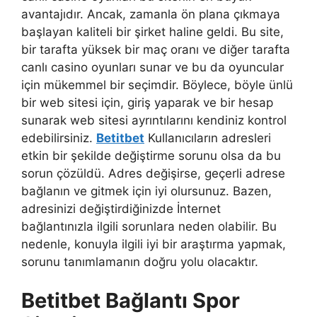
avantajıdır. Ancak, zamanla ön plana çıkmaya
başlayan kaliteli bir şirket haline geldi. Bu site,
bir tarafta yüksek bir maç oranı ve diğer tarafta
canlı casino oyunları sunar ve bu da oyuncular
için mükemmel bir seçimdir. Böylece, böyle ünlü
bir web sitesi için, giriş yaparak ve bir hesap
sunarak web sitesi ayrıntılarını kendiniz kontrol
edebilirsiniz.
Betitbet
Kullanıcıların adresleri
etkin bir şekilde değiştirme sorunu olsa da bu
sorun çözüldü. Adres değişirse, geçerli adrese
bağlanın ve gitmek için iyi olursunuz. Bazen,
adresinizi değiştirdiğinizde İnternet
bağlantınızla ilgili sorunlara neden olabilir. Bu
nedenle, konuyla ilgili iyi bir araştırma yapmak,
sorunu tanımlamanın doğru yolu olacaktır.
Betitbet Bağlantı Spor