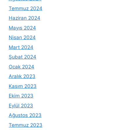
Temmuz 2024
Haziran 2024
Mayıs 2024
Nisan 2024
Mart 2024
Şubat 2024
Ocak 2024
Aralık 2023
Kasım 2023
Ekim 2023
Eylül 2023
Ağustos 2023
Temmuz 2023