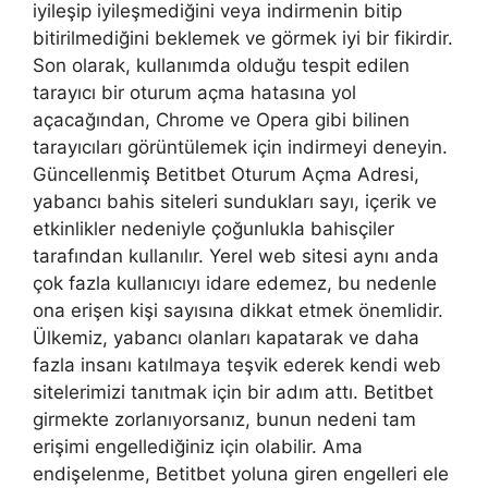
iyileşip iyileşmediğini veya indirmenin bitip
bitirilmediğini beklemek ve görmek iyi bir fikirdir.
Son olarak, kullanımda olduğu tespit edilen
tarayıcı bir oturum açma hatasına yol
açacağından, Chrome ve Opera gibi bilinen
tarayıcıları görüntülemek için indirmeyi deneyin.
Güncellenmiş Betitbet Oturum Açma Adresi,
yabancı bahis siteleri sundukları sayı, içerik ve
etkinlikler nedeniyle çoğunlukla bahisçiler
tarafından kullanılır. Yerel web sitesi aynı anda
çok fazla kullanıcıyı idare edemez, bu nedenle
ona erişen kişi sayısına dikkat etmek önemlidir.
Ülkemiz, yabancı olanları kapatarak ve daha
fazla insanı katılmaya teşvik ederek kendi web
sitelerimizi tanıtmak için bir adım attı. Betitbet
girmekte zorlanıyorsanız, bunun nedeni tam
erişimi engellediğiniz için olabilir. Ama
endişelenme, Betitbet yoluna giren engelleri ele