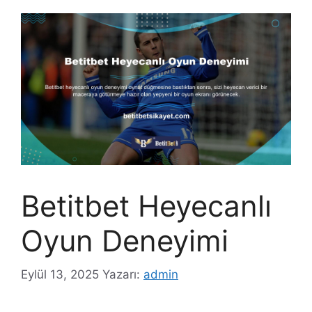
Betitbet Heyecanlı
Oyun Deneyimi
Eylül 13, 2025
Yazarı:
admin