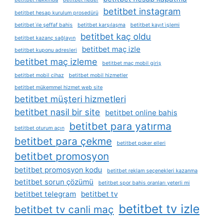
betitbet instagram
betitbet hesap kurulum prosedürü
betitbet i̇le şeffaf bahis
betitbet karşılaşma
betitbet kayıt i̇şlemi
betitbet kaç oldu
betitbet kazanç sağlayın
betitbet maç izle
betitbet kuponu adresleri
betitbet maç izleme
betitbet maç mobil giriş
betitbet mobil cihaz
betitbet mobil hizmetler
betitbet mükemmel hizmet web site
betitbet müşteri hizmetleri
betitbet nasil bir site
betitbet online bahis
betitbet para yatırma
betitbet oturum açın
betitbet para çekme
betitbet poker elleri
betitbet promosyon
betitbet promosyon kodu
betitbet reklam seçenekleri kazanma
betitbet sorun çözümü
betitbet spor bahis oranları yeterli mi
betitbet telegram
betitbet tv
betitbet tv izle
betitbet tv canli maç