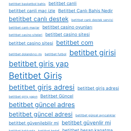
betitbet canli
betitbet basketbol bahis
betitbet canli maç izle
Betitbet Canlı Bahis Nedir
betitbet canlı destek
betitbet canlı destek servisi
betitbet casino oyunları
betitbet canlı maçlar
betitbet casino sitesi
betitbet casino siteleri
betitbet com
betitbet casino sitesi
betitbet girisi
betitbet dolandırıcı mı
betitbet futbol
betitbet giris yap
Betitbet Giriş
betitbet giriş adresi
betitbet giriş adresi
Betitbet Güncel
betitbet giriş yapın
betitbet güncel adres
betitbet güncel adresi
betitbet güncel ayrıcalıklar
betitbet güvenlir mi
betitbet güvenilebilir mi
betitbet hesap kapatma
betitbet hakkında
betitbet hedef