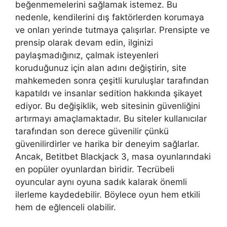
beğenmemelerini sağlamak istemez. Bu
nedenle, kendilerini dış faktörlerden korumaya
ve onları yerinde tutmaya çalışırlar. Prensipte ve
prensip olarak devam edin, ilginizi
paylaşmadığınız, çalmak isteyenleri
koruduğunuz için alan adını değiştirin, site
mahkemeden sonra çeşitli kuruluşlar tarafından
kapatıldı ve insanlar sedition hakkında şikayet
ediyor. Bu değişiklik, web sitesinin güvenliğini
artırmayı amaçlamaktadır. Bu siteler kullanıcılar
tarafından son derece güvenilir çünkü
güvenilirdirler ve harika bir deneyim sağlarlar.
Ancak, Betitbet Blackjack 3, masa oyunlarındaki
en popüler oyunlardan biridir. Tecrübeli
oyuncular aynı oyuna sadık kalarak önemli
ilerleme kaydedebilir. Böylece oyun hem etkili
hem de eğlenceli olabilir.