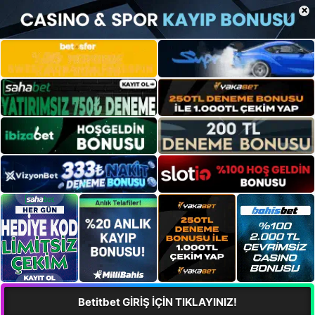
×
Betitbet GİRİŞ İÇİN TIKLAYINIZ!