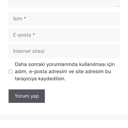
İsim
E-
posta
İnternet
sitesi
Daha sonraki yorumlarımda kullanılması için
adım, e-posta adresim ve site adresim bu
tarayıcıya kaydedilsin.