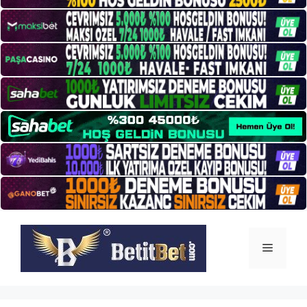
İçeriğe
atla
Menü