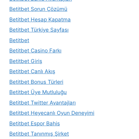
Betitbet Sorun Çözümü
Betitbet Hesap Kapatma
Betitbet Türkiye Sayfası
Betitbet
Betitbet Casino Farkı
Betitbet Giriş
Betitbet Canlı Akış
Betitbet Bonus Türleri
Betitbet Üye Mutluluğu
Betitbet Twitter Avantajları
Betitbet Heyecanlı Oyun Deneyimi
Betitbet Espor Bahis
Betitbet Tanınmış Şirket