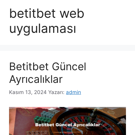
betitbet web
uygulaması
Betitbet Güncel
Ayrıcalıklar
Kasım 13, 2024
Yazarı:
admin