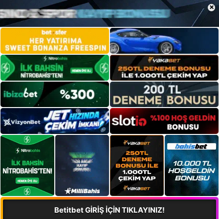
×
Betitbet GİRİŞ İÇİN TIKLAYINIZ!