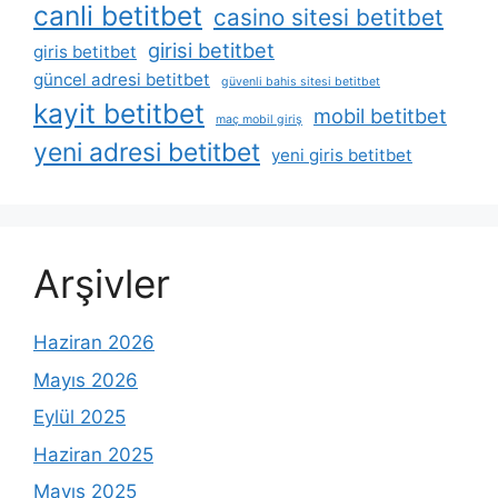
canli betitbet
casino sitesi betitbet
girisi betitbet
giris betitbet
güncel adresi betitbet
güvenli bahis sitesi betitbet
kayit betitbet
mobil betitbet
maç mobil giriş
yeni adresi betitbet
yeni giris betitbet
Arşivler
Haziran 2026
Mayıs 2026
Eylül 2025
Haziran 2025
Mayıs 2025