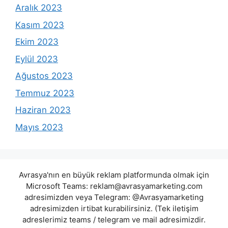
Aralık 2023
Kasım 2023
Ekim 2023
Eylül 2023
Ağustos 2023
Temmuz 2023
Haziran 2023
Mayıs 2023
Avrasya'nın en büyük reklam platformunda olmak için
Microsoft Teams:
reklam@avrasyamarketing.com
adresimizden veya Telegram: @Avrasyamarketing
adresimizden irtibat kurabilirsiniz. (Tek iletişim
adreslerimiz teams / telegram ve mail adresimizdir.