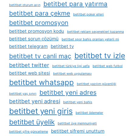
betitbet para yatırma
betitbet oturum açın
betitbet para çekme
betitbet poker elleri
betitbet promosyon
betitbet promosyon kodu
betitbet reklam seçenekleri kazanma
betitbet sorun çözümü
betitbet spor bahis oranları yeterli mi
betitbet telegram
betitbet tv
betitbet tv izle
betitbet tv canli maç
betitbet twitter
betitbet türkiye ligi uefa
betitbet web futbol
betitbet web sitesi
betitbet web uygulaması
betitbet whatsapp
betitbet yazılım güvenliği
betitbet yeni adres
betitbet yaş sınırı
betitbet yeni adresi
betitbet yeni bahis
betitbet yeni giris
betitbet ödemeler
betitbet üyelik
betitbet üye memnuniyeti
betitbet şifremi unuttum
betitbet şifre güncelleme