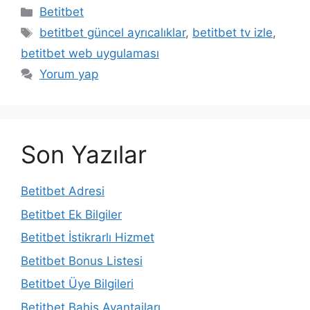
Kategoriler
Betitbet
Etiketler
betitbet güncel ayrıcalıklar
,
betitbet tv izle
,
betitbet web uygulaması
Yorum yap
Son Yazılar
Betitbet Adresi
Betitbet Ek Bilgiler
Betitbet İstikrarlı Hizmet
Betitbet Bonus Listesi
Betitbet Üye Bilgileri
Betitbet Bahis Avantajları