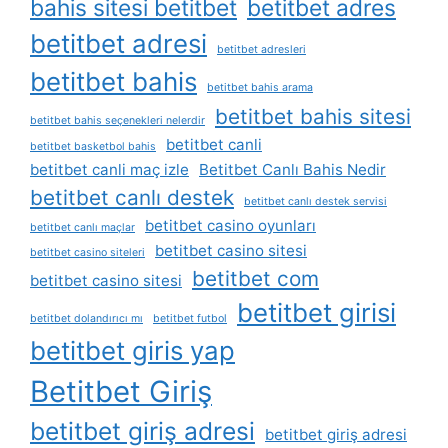
bahis sitesi betitbet
betitbet adres
betitbet adresi
betitbet adresleri
betitbet bahis
betitbet bahis arama
betitbet bahis sitesi
betitbet bahis seçenekleri nelerdir
betitbet canli
betitbet basketbol bahis
betitbet canli maç izle
Betitbet Canlı Bahis Nedir
betitbet canlı destek
betitbet canlı destek servisi
betitbet casino oyunları
betitbet canlı maçlar
betitbet casino sitesi
betitbet casino siteleri
betitbet com
betitbet casino sitesi
betitbet girisi
betitbet dolandırıcı mı
betitbet futbol
betitbet giris yap
Betitbet Giriş
betitbet giriş adresi
betitbet giriş adresi