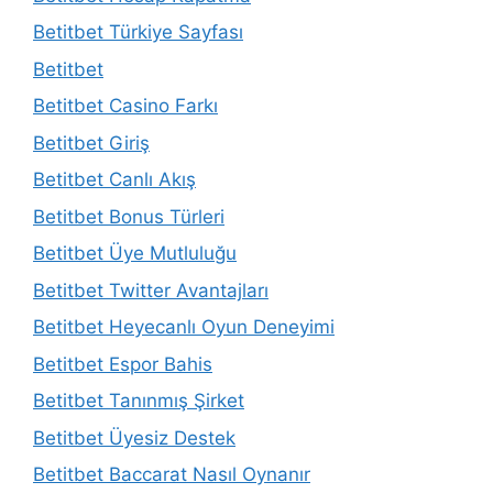
Betitbet Türkiye Sayfası
Betitbet
Betitbet Casino Farkı
Betitbet Giriş
Betitbet Canlı Akış
Betitbet Bonus Türleri
Betitbet Üye Mutluluğu
Betitbet Twitter Avantajları
Betitbet Heyecanlı Oyun Deneyimi
Betitbet Espor Bahis
Betitbet Tanınmış Şirket
Betitbet Üyesiz Destek
Betitbet Baccarat Nasıl Oynanır