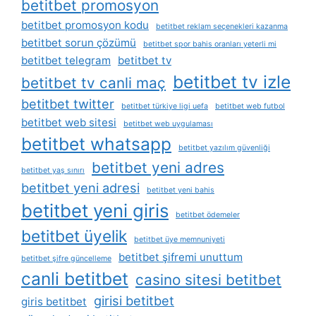
betitbet promosyon
betitbet promosyon kodu
betitbet reklam seçenekleri kazanma
betitbet sorun çözümü
betitbet spor bahis oranları yeterli mi
betitbet telegram
betitbet tv
betitbet tv izle
betitbet tv canli maç
betitbet twitter
betitbet türkiye ligi uefa
betitbet web futbol
betitbet web sitesi
betitbet web uygulaması
betitbet whatsapp
betitbet yazılım güvenliği
betitbet yeni adres
betitbet yaş sınırı
betitbet yeni adresi
betitbet yeni bahis
betitbet yeni giris
betitbet ödemeler
betitbet üyelik
betitbet üye memnuniyeti
betitbet şifremi unuttum
betitbet şifre güncelleme
canli betitbet
casino sitesi betitbet
girisi betitbet
giris betitbet