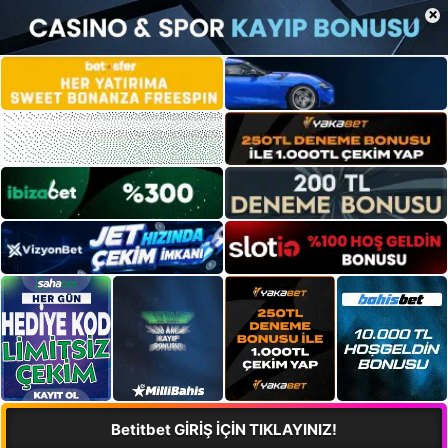
×
Betitbet GİRİŞ İÇİN TIKLAYINIZ!