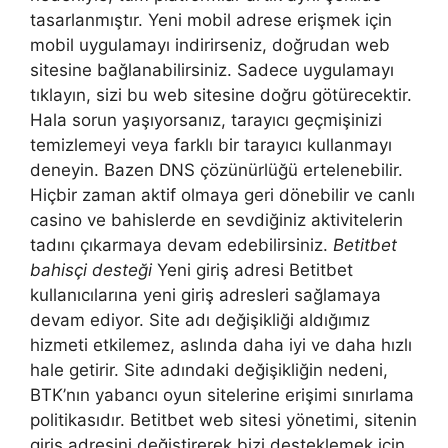
tasarlanmıştır. Yeni mobil adrese erişmek için
mobil uygulamayı indirirseniz, doğrudan web
sitesine bağlanabilirsiniz. Sadece uygulamayı
tıklayın, sizi bu web sitesine doğru götürecektir.
Hala sorun yaşıyorsanız, tarayıcı geçmişinizi
temizlemeyi veya farklı bir tarayıcı kullanmayı
deneyin. Bazen DNS çözünürlüğü ertelenebilir.
Hiçbir zaman aktif olmaya geri dönebilir ve canlı
casino ve bahislerde en sevdiğiniz aktivitelerin
tadını çıkarmaya devam edebilirsiniz.
Betitbet
bahisçi desteği
Yeni giriş adresi Betitbet
kullanıcılarına yeni giriş adresleri sağlamaya
devam ediyor. Site adı değişikliği aldığımız
hizmeti etkilemez, aslında daha iyi ve daha hızlı
hale getirir. Site adındaki değişikliğin nedeni,
BTK’nın yabancı oyun sitelerine erişimi sınırlama
politikasıdır. Betitbet web sitesi yönetimi, sitenin
giriş adresini değiştirerek bizi desteklemek için