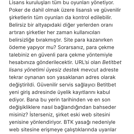
Lisans kuruluşları tüm bu oyunları yönetiyor.
Poker de dahil olmak üzere lisanslı ve güvenilir
şirketlerin tüm oyunları da kontrol edilebilir.
Belirsiz bir altyapıdaki diğer yerlerden oranı
artıran şirketler her zaman kullanıcıları
belirsizliğe bırakmıştır. Site para kazanırken
ödeme yapıyor mu? Sorarsanız, para çekme
talebiniz en güvenli para çekme yöntemiyle
hesabınıza gönderilecektir. URL’si olan
Betitbet
lisans yönetimi üyesiz destek
mevcut adreste
tekrar oynanan son yasaklanan adres olarak
değiştirildi. Güvenilir servis sağlayıcı Betitbet
yeni giriş adresinde üyelik kayıtlarını kabul
ediyor. Bana bu yerin tarihinden ve en son
değişikliklere nasıl bağlandığından bahseder
misiniz? İsterseniz, şirket eski web sitesini
yenisine yönlendiriyor. BTK yasağı nedeniyle
web sitesine erişmeye çalıştıklarında uyarılar