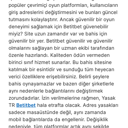
popüler çevrimiçi oyun platformları, kullanıcıların
giriş adreslerini değiştirmesini ve bunları güncel
tutmasını kolaylaştırır. Ancak güvenilir bir oyun
deneyimi sağlamak için Betitbet güvenebilir
miyiz? Site uzun zamandır var ve bahis için
güvenilir bir yer. Betitbet güvenilir ve güvenilir
olmalarını sağlayan bir uzman ekibi tarafından
özenle hazırlandı. Kaliteden ödün vermeden
birinci sınıf hizmet sunarlar. Bu bahis sitesine
katılmak bir esintidir ve sunduğu tüm heyecan
verici özelliklere erişebilirsiniz. Belirli şeylere
bahis oynayamazlar ve bazen diğer şirketlerle
aynı nedenlerle bağlantılarını değiştirmek
zorundadırlar. İzin verilmelerine rağmen, Yasak
TR
Betitbet
hala etrafta olacak. Adres yasakları
sadece masaüstünde değil, aynı zamanda
mobil bağlantılarda da engellenir. Değişiklik
nedeniyle, tüm platformlar artık aynı şekilde