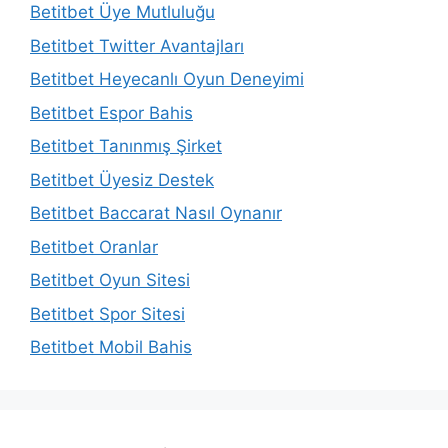
Betitbet Üye Mutluluğu
Betitbet Twitter Avantajları
Betitbet Heyecanlı Oyun Deneyimi
Betitbet Espor Bahis
Betitbet Tanınmış Şirket
Betitbet Üyesiz Destek
Betitbet Baccarat Nasıl Oynanır
Betitbet Oranlar
Betitbet Oyun Sitesi
Betitbet Spor Sitesi
Betitbet Mobil Bahis