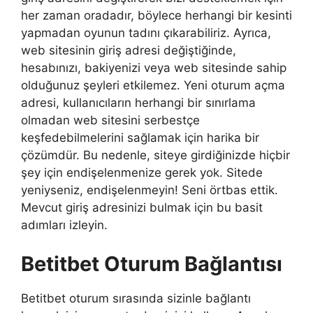
her zaman oradadır, böylece herhangi bir kesinti
yapmadan oyunun tadını çıkarabiliriz. Ayrıca,
web sitesinin giriş adresi değiştiğinde,
hesabınızı, bakiyenizi veya web sitesinde sahip
olduğunuz şeyleri etkilemez. Yeni oturum açma
adresi, kullanıcıların herhangi bir sınırlama
olmadan web sitesini serbestçe
keşfedebilmelerini sağlamak için harika bir
çözümdür. Bu nedenle, siteye girdiğinizde hiçbir
şey için endişelenmenize gerek yok. Sitede
yeniyseniz, endişelenmeyin! Seni örtbas ettik.
Mevcut giriş adresinizi bulmak için bu basit
adımları izleyin.
Betitbet Oturum Bağlantısı
Betitbet oturum sırasında sizinle bağlantı