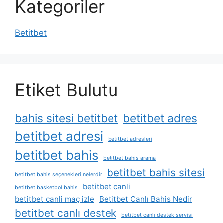
Kategoriler
Betitbet
Etiket Bulutu
bahis sitesi betitbet
betitbet adres
betitbet adresi
betitbet adresleri
betitbet bahis
betitbet bahis arama
betitbet bahis sitesi
betitbet bahis seçenekleri nelerdir
betitbet canli
betitbet basketbol bahis
betitbet canli maç izle
Betitbet Canlı Bahis Nedir
betitbet canlı destek
betitbet canlı destek servisi