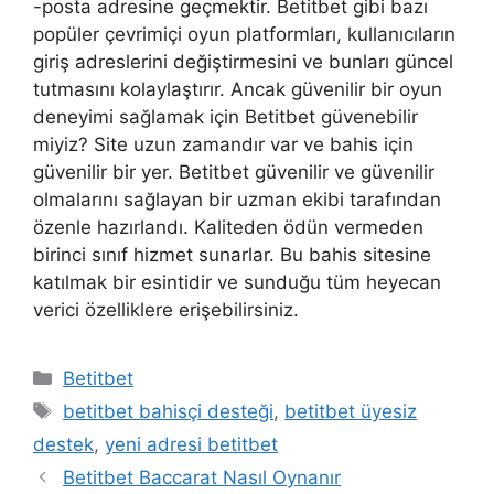
-posta adresine geçmektir. Betitbet gibi bazı
popüler çevrimiçi oyun platformları, kullanıcıların
giriş adreslerini değiştirmesini ve bunları güncel
tutmasını kolaylaştırır. Ancak güvenilir bir oyun
deneyimi sağlamak için Betitbet güvenebilir
miyiz? Site uzun zamandır var ve bahis için
güvenilir bir yer. Betitbet güvenilir ve güvenilir
olmalarını sağlayan bir uzman ekibi tarafından
özenle hazırlandı. Kaliteden ödün vermeden
birinci sınıf hizmet sunarlar. Bu bahis sitesine
katılmak bir esintidir ve sunduğu tüm heyecan
verici özelliklere erişebilirsiniz.
Kategoriler
Betitbet
Etiketler
betitbet bahisçi desteği
,
betitbet üyesiz
destek
,
yeni adresi betitbet
Betitbet Baccarat Nasıl Oynanır