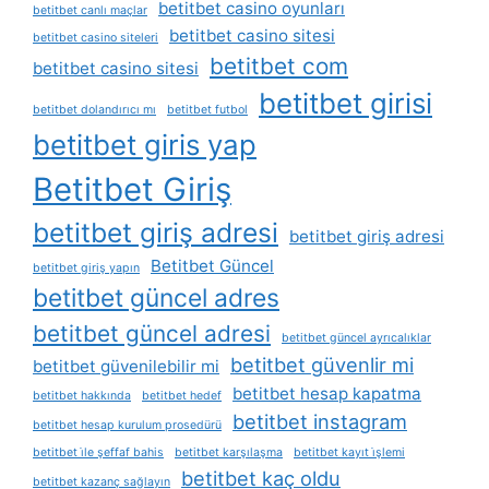
betitbet casino oyunları
betitbet canlı maçlar
betitbet casino sitesi
betitbet casino siteleri
betitbet com
betitbet casino sitesi
betitbet girisi
betitbet dolandırıcı mı
betitbet futbol
betitbet giris yap
Betitbet Giriş
betitbet giriş adresi
betitbet giriş adresi
Betitbet Güncel
betitbet giriş yapın
betitbet güncel adres
betitbet güncel adresi
betitbet güncel ayrıcalıklar
betitbet güvenlir mi
betitbet güvenilebilir mi
betitbet hesap kapatma
betitbet hakkında
betitbet hedef
betitbet instagram
betitbet hesap kurulum prosedürü
betitbet i̇le şeffaf bahis
betitbet karşılaşma
betitbet kayıt i̇şlemi
betitbet kaç oldu
betitbet kazanç sağlayın