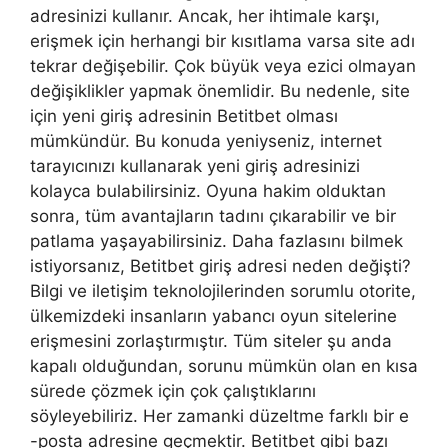
adresinizi kullanır. Ancak, her ihtimale karşı,
erişmek için herhangi bir kısıtlama varsa site adı
tekrar değişebilir. Çok büyük veya ezici olmayan
değişiklikler yapmak önemlidir. Bu nedenle, site
için yeni giriş adresinin Betitbet olması
mümkündür. Bu konuda yeniyseniz, internet
tarayıcınızı kullanarak yeni giriş adresinizi
kolayca bulabilirsiniz. Oyuna hakim olduktan
sonra, tüm avantajların tadını çıkarabilir ve bir
patlama yaşayabilirsiniz. Daha fazlasını bilmek
istiyorsanız, Betitbet giriş adresi neden değişti?
Bilgi ve iletişim teknolojilerinden sorumlu otorite,
ülkemizdeki insanların yabancı oyun sitelerine
erişmesini zorlaştırmıştır. Tüm siteler şu anda
kapalı olduğundan, sorunu mümkün olan en kısa
sürede çözmek için çok çalıştıklarını
söyleyebiliriz. Her zamanki düzeltme farklı bir e
-posta adresine geçmektir. Betitbet gibi bazı