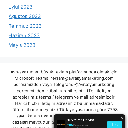
Eylül 2023
Ağustos 2023
Temmuz 2023
Haziran 2023
Mayıs 2023
Avrasya'nın en büyük reklam platformunda olmak için
Microsoft Teams:
reklam@avrasyamarketing.com
adresimizden veya Telegram: @Avrasyamarketing
adresimizden irtibat kurabilirsiniz. (Tek iletişim
adreslerimiz teams / telegram ve mail adresimizdir.
Harici hiçbir iletişim adresimiz bulunmamaktadır.
Lütfen itibar etmeyiniz.) Türkiye yasalarına göre 7258
sayılı kanun uyarınca yasa dışı bahis oynamanın
cezaları mevcuttur. Şu an bulunduğunuz site hiç bir