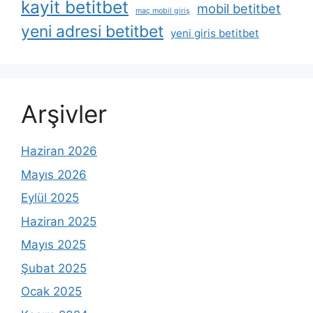
kayit betitbet
mobil betitbet
maç mobil giriş
yeni adresi betitbet
yeni giris betitbet
Arşivler
Haziran 2026
Mayıs 2026
Eylül 2025
Haziran 2025
Mayıs 2025
Şubat 2025
Ocak 2025