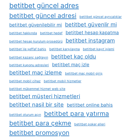
betitbet güncel adres
betitbet güncel adresi
betitbet güncel ayrıcalıklar
betitbet güvenlir mi
betitbet güvenilebilir mi
betitbet hesap kapatma
betitbet hakkında
betitbet hedef
betitbet instagram
betitbet hesap kurulum prosedürü
betitbet i̇le şeffaf bahis
betitbet karşılaşma
betitbet kayıt i̇şlemi
betitbet kaç oldu
betitbet kazanç sağlayın
betitbet maç izle
betitbet kuponu adresleri
betitbet maç izleme
betitbet maç mobil giriş
betitbet mobil cihaz
betitbet mobil hizmetler
betitbet mükemmel hizmet web site
betitbet müşteri hizmetleri
betitbet nasil bir site
betitbet online bahis
betitbet para yatırma
betitbet oturum açın
betitbet para çekme
betitbet poker elleri
betitbet promosyon