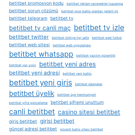
betitbet promosyon kodu
betitbet reklam seçenekleri kazanma
betitbet sorun çözümü
betitbet spor bahis oranları yeterli mi
betitbet telegram
betitbet tv
betitbet tv izle
betitbet tv canli maç
betitbet twitter
betitbet türkiye ligi uefa
betitbet web futbol
betitbet web sitesi
betitbet web uygulaması
betitbet whatsapp
betitbet yazılım güvenliği
betitbet yeni adres
betitbet yaş sınırı
betitbet yeni adresi
betitbet yeni bahis
betitbet yeni giris
betitbet ödemeler
betitbet üyelik
betitbet üye memnuniyeti
betitbet şifremi unuttum
betitbet şifre güncelleme
canli betitbet
casino sitesi betitbet
girisi betitbet
giris betitbet
güncel adresi betitbet
güvenli bahis sitesi betitbet