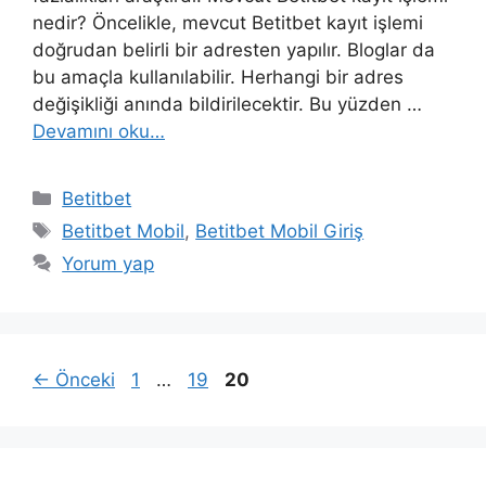
nedir? Öncelikle, mevcut Betitbet kayıt işlemi
doğrudan belirli bir adresten yapılır. Bloglar da
bu amaçla kullanılabilir. Herhangi bir adres
değişikliği anında bildirilecektir. Bu yüzden …
Devamını oku…
Kategoriler
Betitbet
Etiketler
Betitbet Mobil
,
Betitbet Mobil Giriş
Yorum yap
Sayfa
Sayfa
Sayfa
←
Önceki
1
…
19
20