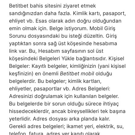
Betitbet bahis sitesini ziyaret etmek
sandığınızdan daha fazla. Kimlik kartı, pasaport,
ehliyet vb. Esas olarak adın doğru olduğundan
emin olmak için. Belge istiyorum. Mobil Giriş
Sorunu dosyasındaki bu isteği düzeltin. Giriş
yaptıktan sonra sağ üst köşesinde hesabıma
link var. Bu, Hesabım sayfasının sol üst
köşesindeki Belgeleri Yükle bağlantısıdır. Kişisel
Belgeler: Kayıtlı belgeler, kimliğinizin (yani kişisel
keşfinizin) en önemli
Betitbet mobil
olduğu
belgelerdir. Bu belgeler; kimlik kartları,
ehliyetler, pasaportlar vb. Adres Belgeleri:
Adresinizi doğrulamak için kullanılan belgeler.
Bu belgelerde bir sorun olduğu sürece ihtiyaç
hissedeceklerdir, ancak bireysellikleri tek başına
yeterlidir. Adres dosyası arka planda kalır.
Gerekli adres belgeleri; ikamet yeri, elektrik, su,
telefon, fatura, adres yer kanıtı olarak