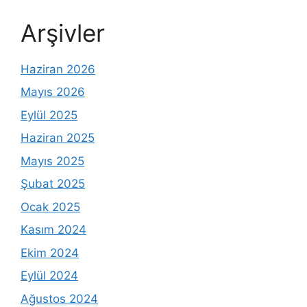
Arşivler
Haziran 2026
Mayıs 2026
Eylül 2025
Haziran 2025
Mayıs 2025
Şubat 2025
Ocak 2025
Kasım 2024
Ekim 2024
Eylül 2024
Ağustos 2024