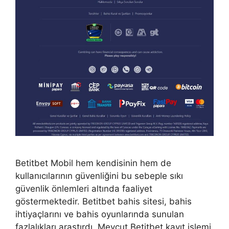
Betitbet Mobil hem kendisinin hem de
kullanıcılarının güvenliğini bu sebeple sıkı
güvenlik önlemleri altında faaliyet
göstermektedir. Betitbet bahis sitesi, bahis
ihtiyaçlarını ve bahis oyunlarında sunulan
fazlalıkları araştırdı. Mevcut Betitbet kayıt işlemi