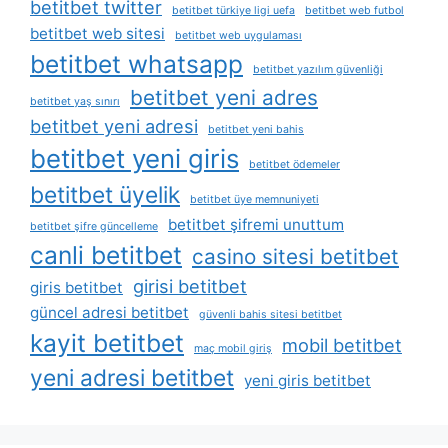
betitbet twitter
betitbet türkiye ligi uefa
betitbet web futbol
betitbet web sitesi
betitbet web uygulaması
betitbet whatsapp
betitbet yazılım güvenliği
betitbet yeni adres
betitbet yaş sınırı
betitbet yeni adresi
betitbet yeni bahis
betitbet yeni giris
betitbet ödemeler
betitbet üyelik
betitbet üye memnuniyeti
betitbet şifremi unuttum
betitbet şifre güncelleme
canli betitbet
casino sitesi betitbet
girisi betitbet
giris betitbet
güncel adresi betitbet
güvenli bahis sitesi betitbet
kayit betitbet
mobil betitbet
maç mobil giriş
yeni adresi betitbet
yeni giris betitbet