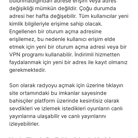
bulunmadığından adrese erişim veya adres
değişikliği mümkün değildir. Çoğu durumda
adresi her hafta değişebilir. Tüm kullanıcılar yeni
kimlik bilgileriyle erişime sahip olacak.
Engellenen bir oturum açma adresine
erişilemez, bu nedenle kullanıcı erişim elde
etmek için yeni bir oturum açma adresi veya bir
VPN programı kullanabilir. İndirimli hizmetten
faydalanmak için yeni bir adres ile kayıt olmanız
gerekmektedir.
Son olarak radyoyu açmak için üzerine tıklayın
site ortamındaki bu imkanlar sayesinde
bahisçiler platform üzerinde kesintisiz olarak
sevdikleri ve izlemek istedikleri oyunların canlı
yayınlarına ulaşabilir ve canlı yayınlarını
izleyebilirler.