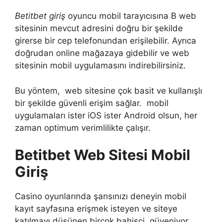
Betitbet giriş
oyuncu mobil tarayıcısına B web
sitesinin mevcut adresini doğru bir şekilde
girerse bir cep telefonundan erişilebilir. Ayrıca
doğrudan online mağazaya gidebilir ve web
sitesinin mobil uygulamasını indirebilirsiniz.
Bu yöntem, web sitesine çok basit ve kullanışlı
bir şekilde güvenli erişim sağlar. mobil
uygulamaları ister iOS ister Android olsun, her
zaman optimum verimlilikte çalışır.
Betitbet Web Sitesi Mobil
Giriş
Casino oyunlarında şansınızı deneyin mobil
kayıt sayfasına erişmek isteyen ve siteye
katılmayı düşünen birçok bahisçi güveniyor