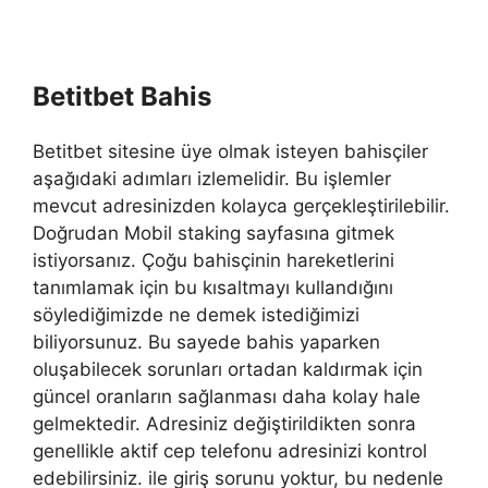
Betitbet Bahis
Betitbet sitesine üye olmak isteyen bahisçiler
aşağıdaki adımları izlemelidir. Bu işlemler
mevcut adresinizden kolayca gerçekleştirilebilir.
Doğrudan Mobil staking sayfasına gitmek
istiyorsanız. Çoğu bahisçinin hareketlerini
tanımlamak için bu kısaltmayı kullandığını
söylediğimizde ne demek istediğimizi
biliyorsunuz. Bu sayede bahis yaparken
oluşabilecek sorunları ortadan kaldırmak için
güncel oranların sağlanması daha kolay hale
gelmektedir. Adresiniz değiştirildikten sonra
genellikle aktif cep telefonu adresinizi kontrol
edebilirsiniz. ile giriş sorunu yoktur, bu nedenle