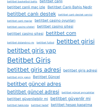
betitbet canli
betitbet basketbol bahis
betitbet canli maç izle
Betitbet Canlı Bahis Nedir
betitbet canlı destek
betitbet canlı destek servisi
betitbet casino oyunları
betitbet canlı maçlar
betitbet casino sitesi
betitbet casino siteleri
betitbet com
betitbet casino sitesi
betitbet girisi
betitbet dolandırıcı mı
betitbet futbol
betitbet giris yap
Betitbet Giriş
betitbet giriş adresi
betitbet giriş adresi
Betitbet Güncel
betitbet giriş yapın
betitbet güncel adres
betitbet güncel adresi
betitbet güncel ayrıcalıklar
betitbet güvenlir mi
betitbet güvenilebilir mi
betitbet hesap kapatma
betitbet hakkında
betitbet hedef