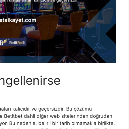
ngellenirse
maları kalıcıdır ve geçersizdir. Bu çözümü
 Betitbet dahil diğer web sitelerinden doğrudan
or. Bu nedenle, belirli bir tarih olmamakla birlikte,