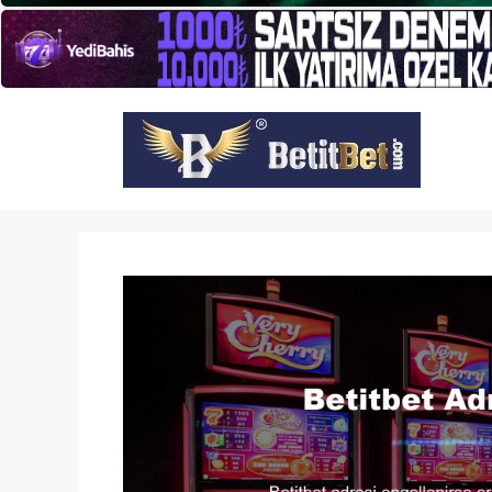
İçeriğe
atla