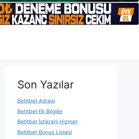
Son Yazılar
Betitbet Adresi
Betitbet Ek Bilgiler
Betitbet İstikrarlı Hizmet
Betitbet Bonus Listesi