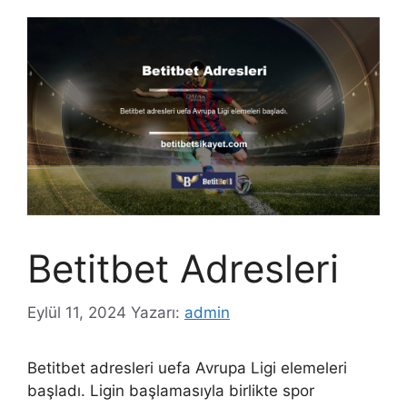
Betitbet Adresleri
Eylül 11, 2024
Yazarı:
admin
Betitbet adresleri uefa Avrupa Ligi elemeleri
başladı. Ligin başlamasıyla birlikte spor