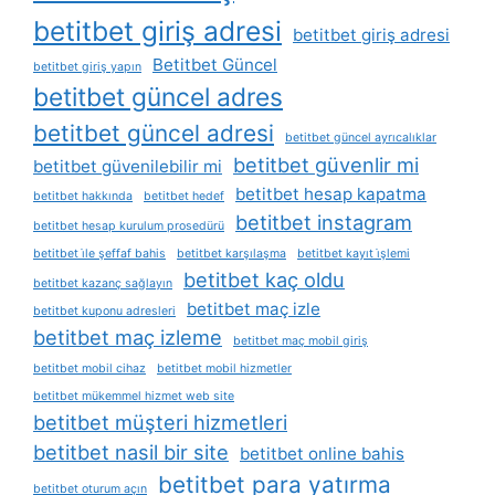
betitbet giriş adresi
betitbet giriş adresi
Betitbet Güncel
betitbet giriş yapın
betitbet güncel adres
betitbet güncel adresi
betitbet güncel ayrıcalıklar
betitbet güvenlir mi
betitbet güvenilebilir mi
betitbet hesap kapatma
betitbet hakkında
betitbet hedef
betitbet instagram
betitbet hesap kurulum prosedürü
betitbet i̇le şeffaf bahis
betitbet karşılaşma
betitbet kayıt i̇şlemi
betitbet kaç oldu
betitbet kazanç sağlayın
betitbet maç izle
betitbet kuponu adresleri
betitbet maç izleme
betitbet maç mobil giriş
betitbet mobil cihaz
betitbet mobil hizmetler
betitbet mükemmel hizmet web site
betitbet müşteri hizmetleri
betitbet nasil bir site
betitbet online bahis
betitbet para yatırma
betitbet oturum açın