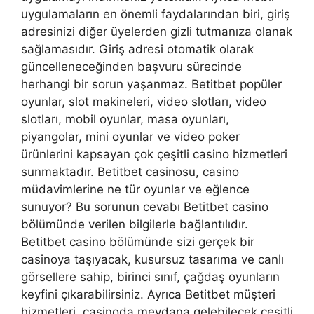
uygulamaların en önemli faydalarından biri, giriş
adresinizi diğer üyelerden gizli tutmanıza olanak
sağlamasıdır. Giriş adresi otomatik olarak
güncelleneceğinden başvuru sürecinde
herhangi bir sorun yaşanmaz. Betitbet popüler
oyunlar, slot makineleri, video slotları, video
slotları, mobil oyunlar, masa oyunları,
piyangolar, mini oyunlar ve video poker
ürünlerini kapsayan çok çeşitli casino hizmetleri
sunmaktadır. Betitbet casinosu, casino
müdavimlerine ne tür oyunlar ve eğlence
sunuyor? Bu sorunun cevabı Betitbet casino
bölümünde verilen bilgilerle bağlantılıdır.
Betitbet casino bölümünde sizi gerçek bir
casinoya taşıyacak, kusursuz tasarıma ve canlı
görsellere sahip, birinci sınıf, çağdaş oyunların
keyfini çıkarabilirsiniz. Ayrıca Betitbet müşteri
hizmetleri, casinoda meydana gelebilecek çeşitli