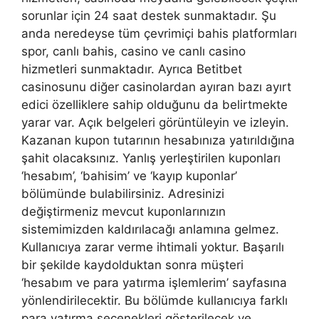
sorunlar için 24 saat destek sunmaktadır. Şu
anda neredeyse tüm çevrimiçi bahis platformları
spor, canlı bahis, casino ve canlı casino
hizmetleri sunmaktadır. Ayrıca Betitbet
casinosunu diğer casinolardan ayıran bazı ayırt
edici özelliklere sahip olduğunu da belirtmekte
yarar var. Açık belgeleri görüntüleyin ve izleyin.
Kazanan kupon tutarının hesabınıza yatırıldığına
şahit olacaksınız. Yanlış yerleştirilen kuponları
‘hesabım’, ‘bahisim’ ve ‘kayıp kuponlar’
bölümünde bulabilirsiniz. Adresinizi
değiştirmeniz mevcut kuponlarınızın
sistemimizden kaldırılacağı anlamına gelmez.
Kullanıcıya zarar verme ihtimali yoktur. Başarılı
bir şekilde kaydolduktan sonra müşteri
‘hesabım ve para yatırma işlemlerim’ sayfasına
yönlendirilecektir. Bu bölümde kullanıcıya farklı
para yatırma seçenekleri gösterilecek ve