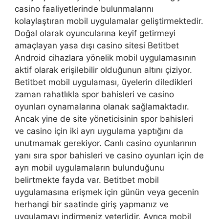
casino faaliyetlerinde bulunmalarını
kolaylaştıran mobil uygulamalar geliştirmektedir.
Doğal olarak oyuncularına keyif getirmeyi
amaçlayan yasa dışı casino sitesi Betitbet
Android cihazlara yönelik mobil uygulamasının
aktif olarak erişilebilir olduğunun altını çiziyor.
Betitbet mobil uygulaması, üyelerin diledikleri
zaman rahatlıkla spor bahisleri ve casino
oyunları oynamalarına olanak sağlamaktadır.
Ancak yine de site yöneticisinin spor bahisleri
ve casino için iki ayrı uygulama yaptığını da
unutmamak gerekiyor. Canlı casino oyunlarının
yanı sıra spor bahisleri ve casino oyunları için de
ayrı mobil uygulamaların bulunduğunu
belirtmekte fayda var. Betitbet mobil
uygulamasına erişmek için günün veya gecenin
herhangi bir saatinde giriş yapmanız ve
uygulamayı indirmeniz yeterlidir. Ayrıca mobil