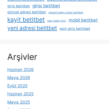
girisi betitbet
giris betitbet
güncel adresi betitbet
güvenli bahis sitesi betitbet
kayit betitbet
mobil betitbet
maç mobil giriş
yeni adresi betitbet
yeni giris betitbet
Arşivler
Haziran 2026
Mayıs 2026
Eylül 2025
Haziran 2025
Mayıs 2025