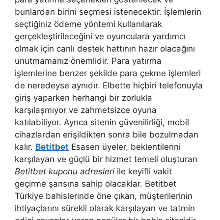
bunlardan birini seçmesi istenecektir. İşlemlerin
seçtiğiniz ödeme yöntemi kullanılarak
gerçekleştirileceğini ve oyunculara yardımcı
olmak için canlı destek hattının hazır olacağını
unutmamanız önemlidir. Para yatırma
işlemlerine benzer şekilde para çekme işlemleri
de neredeyse aynıdır. Elbette hiçbiri telefonuyla
giriş yaparken herhangi bir zorlukla
karşılaşmıyor ve zahmetsizce oyuna
katılabiliyor. Ayrıca sitenin güvenilirliği, mobil
cihazlardan erişildikten sonra bile bozulmadan
kalır.
Betitbet
Esasen üyeler, beklentilerini
karşılayan ve güçlü bir hizmet temeli oluşturan
Betitbet kuponu adresleri
ile keyifli vakit
geçirme şansına sahip olacaklar. Betitbet
Türkiye bahislerinde öne çıkan, müşterilerinin
ihtiyaçlarını sürekli olarak karşılayan ve tatmin