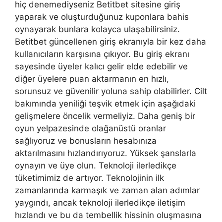
hiç denemediyseniz Betitbet sitesine giriş
yaparak ve oluşturduğunuz kuponlara bahis
oynayarak bunlara kolayca ulaşabilirsiniz.
Betitbet güncellenen giriş ekranıyla bir kez daha
kullanıcıların karşısına çıkıyor. Bu giriş ekranı
sayesinde üyeler kalıcı gelir elde edebilir ve
diğer üyelere puan aktarmanın en hızlı,
sorunsuz ve güvenilir yoluna sahip olabilirler. Cilt
bakımında yeniliği teşvik etmek için aşağıdaki
gelişmelere öncelik vermeliyiz. Daha geniş bir
oyun yelpazesinde olağanüstü oranlar
sağlıyoruz ve bonusların hesabınıza
aktarılmasını hızlandırıyoruz. Yüksek şanslarla
oynayın ve üye olun. Teknoloji ilerledikçe
tüketimimiz de artıyor. Teknolojinin ilk
zamanlarında karmaşık ve zaman alan adımlar
yaygındı, ancak teknoloji ilerledikçe iletişim
hızlandı ve bu da tembellik hissinin oluşmasına