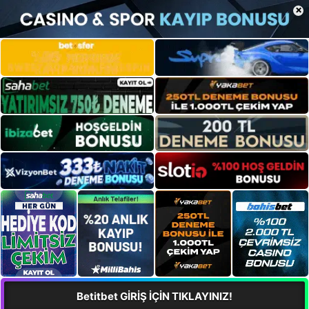
×
Betitbet GİRİŞ İÇİN TIKLAYINIZ!