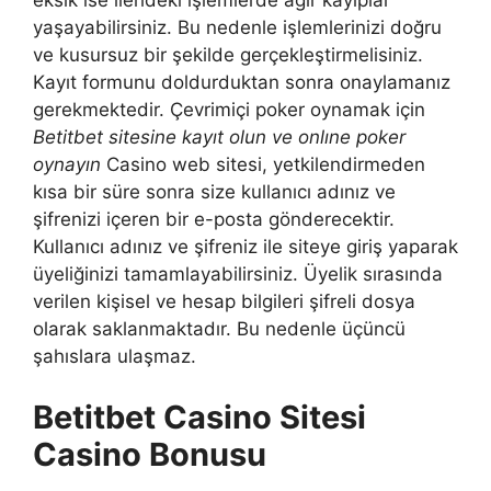
eksik ise ilerideki işlemlerde ağır kayıplar
yaşayabilirsiniz. Bu nedenle işlemlerinizi doğru
ve kusursuz bir şekilde gerçekleştirmelisiniz.
Kayıt formunu doldurduktan sonra onaylamanız
gerekmektedir. Çevrimiçi poker oynamak için
Betitbet sitesine kayıt olun ve onlıne poker
oynayın
Casino web sitesi, yetkilendirmeden
kısa bir süre sonra size kullanıcı adınız ve
şifrenizi içeren bir e-posta gönderecektir.
Kullanıcı adınız ve şifreniz ile siteye giriş yaparak
üyeliğinizi tamamlayabilirsiniz. Üyelik sırasında
verilen kişisel ve hesap bilgileri şifreli dosya
olarak saklanmaktadır. Bu nedenle üçüncü
şahıslara ulaşmaz.
Betitbet Casino Sitesi
Casino Bonusu