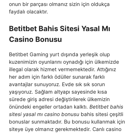
onun bir parçası olmanız sizin için oldukça
faydalı olacaktır.
Betitbet Bahis Sitesi Yasal Mı
Casino Bonusu
Betitbet Gaming yurt dışında yerleşik olup
kuzenimizin oyunlarını oynadığı için ülkemizde
illegal olarak hizmet vermemektedir. Attığınız
her adım için farklı ödüller sunarak farklı
avantajlar sunuyoruz. Evde sık sık sorun
yaşıyoruz. Sağlam altyapı sayesinde kısa
sürede giriş adresi değiştirilerek ülkemizin
önündeki engeller ortadan kalktı.
Betitbet bahis
sitesi yasal mı casino bonusu
bahis sitesi çeşitli
bonuslar sunmaktadır. Bu bonusu kullanmak için
siteye üye olmanız gerekmektedir. Canlı casino