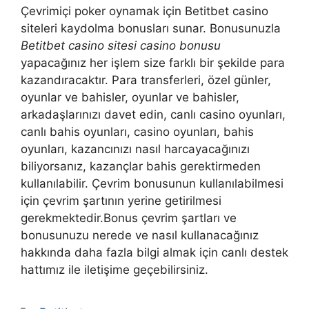
Çevrimiçi poker oynamak için Betitbet casino
siteleri kaydolma bonusları sunar. Bonusunuzla
Betitbet casino sitesi casino bonusu
yapacağınız her işlem size farklı bir şekilde para
kazandıracaktır. Para transferleri, özel günler,
oyunlar ve bahisler, oyunlar ve bahisler,
arkadaşlarınızı davet edin, canlı casino oyunları,
canlı bahis oyunları, casino oyunları, bahis
oyunları, kazancınızı nasıl harcayacağınızı
biliyorsanız, kazançlar bahis gerektirmeden
kullanılabilir. Çevrim bonusunun kullanılabilmesi
için çevrim şartının yerine getirilmesi
gerekmektedir.Bonus çevrim şartları ve
bonusunuzu nerede ve nasıl kullanacağınız
hakkında daha fazla bilgi almak için canlı destek
hattımız ile iletişime geçebilirsiniz.