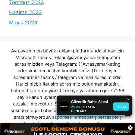
Temmuz 2023
Haziran 2023
Mayıs 2023
Avrasya'nın en büyük reklam platformunda olmak için
Microsoft Teams:
reklam@avrasyamarketing.com
adresimizden veya Telegram: @Avrasyamarketing
adresimizden irtibat kurabilirsiniz. (Tek iletişim
adreslerimiz teams / telegram ve mail adresimizdir.
Harici hiçbir iletişim adresimiz bulunmamaktadır.
Lütfen itibar etmeyiniz.) Türkiye yasalarına göre 7258
sayılı kanun uyarınca yasa dışı bahis oynamanın
cezaları mevcuttur. Şu an bulunduğunuz site hiç bir
şekilde illegal bahis oyunları oynatmıyor ve oynamaya
aracı olmuyordur.
asporbet
|
limosbet
|
betcasper
|
jestbahis
|
ozanbet
|
celticbet
|
casinobeymen
|
×
panabahis