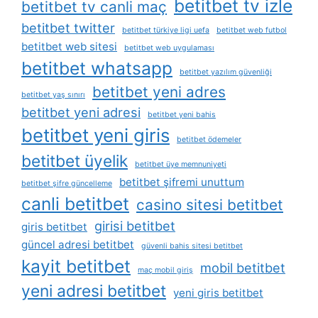
betitbet tv izle
betitbet tv canli maç
betitbet twitter
betitbet türkiye ligi uefa
betitbet web futbol
betitbet web sitesi
betitbet web uygulaması
betitbet whatsapp
betitbet yazılım güvenliği
betitbet yeni adres
betitbet yaş sınırı
betitbet yeni adresi
betitbet yeni bahis
betitbet yeni giris
betitbet ödemeler
betitbet üyelik
betitbet üye memnuniyeti
betitbet şifremi unuttum
betitbet şifre güncelleme
canli betitbet
casino sitesi betitbet
girisi betitbet
giris betitbet
güncel adresi betitbet
güvenli bahis sitesi betitbet
kayit betitbet
mobil betitbet
maç mobil giriş
yeni adresi betitbet
yeni giris betitbet