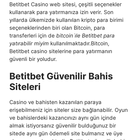
Betitbet Casino web sitesi, çeşitli seçenekler
kullanarak para yatırmanıza izin verir. Son
yıllarda ülkemizde kullanılan kripto para birimi
seçeneklerinden biri olan Bitcoin, para
transferleri için de
bitcoin i̇le Betitbet para
yatırabilir miyim
kullanılmaktadır.Bitcoin,
Betitbet casino sitelerine para yatırmanın
güvenli bir yoludur.
Betitbet Güvenilir Bahis
Siteleri
Casino ve bahisten kazanılan paraya
erişebilmeniz için siteler size bağlanabilir. Oyun
ve bahislerdeki kazancınızı aynı gün içinde
almak istiyorsanız güvenilir bulduğunuz bir
sitede aynı gün ödemeli site bulmanız ve üye