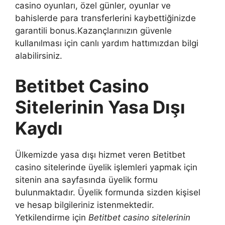
casino oyunları, özel günler, oyunlar ve
bahislerde para transferlerini kaybettiğinizde
garantili bonus.Kazançlarınızın güvenle
kullanılması için canlı yardım hattımızdan bilgi
alabilirsiniz.
Betitbet Casino
Sitelerinin Yasa Dışı
Kaydı
Ülkemizde yasa dışı hizmet veren Betitbet
casino sitelerinde üyelik işlemleri yapmak için
sitenin ana sayfasında üyelik formu
bulunmaktadır. Üyelik formunda sizden kişisel
ve hesap bilgileriniz istenmektedir.
Yetkilendirme için
Betitbet casino sitelerinin