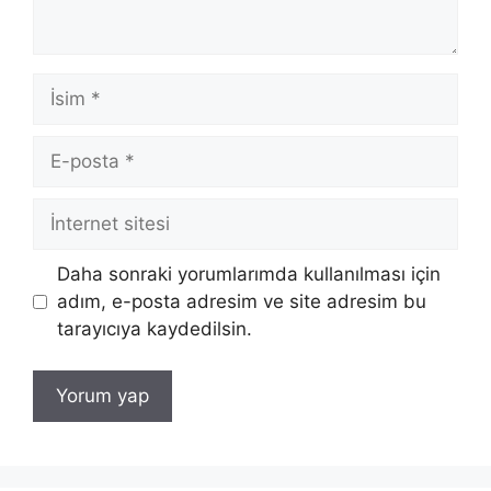
İsim
E-
posta
İnternet
sitesi
Daha sonraki yorumlarımda kullanılması için
adım, e-posta adresim ve site adresim bu
tarayıcıya kaydedilsin.