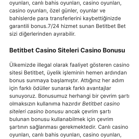
oyunları, canlı bahis oyunları, casino oyunları,
casino oyunları, özel günler, oyunlar ve
bahislerde para transferlerini kaybettiğinizde
garantili bonus.7/24 hizmet sunan Betitbet Bet
sizi diğerlerinden ayırabilir.
Betitbet Casino Siteleri Casino Bonusu
Ülkemizde illegal olarak faaliyet gösteren casino
sitesi Betitbet, üyelik işleminin hemen ardından
bonus sunmaya başlamıştır. Attığınız her adım
için farklı ödüller sunarak farklı avantajlar
sunuyoruz. Bonusumuz herhangi bir çevrim şartı
olmaksızın kullanıma hazırdır
Betitbet casino
siteleri casino bonusu
ancak çevrim şartı
bulunan bonusu kullanabilmek için çevrim
şartının sağlanması gerekmektedir. Canlı casino
oyunları, canlı bahis oyunları, casino oyunları,