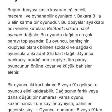
Bugün dünyayı kasıp kavuran eğlenceli,
maceralı ve oynanabilir oyunlardır. Bakara 3 ila
6 elin karma bir oyunudur. Bu dosyalar ayakkabı
adı verilen kutulara
Betitbet bakara nasıl
oynanır
dağıtılır. Bu oyunda dağıtıcı en çok
parayı toplayandır. Bu oyuncu, bahisçinin
krupiyesi olarak bilinen soldaki ve sağdaki
oyunculara iki adet 3’lü kart dağıtır.Oyuncu
bankacıyı aradığında krupiye tüm parayı
oyuncunun önüne koyar ve küçük bahisler
elenir.
Bir oyuncu iki kart alır ve 8 veya 9’a gelirse, o
oyuncu elini kaldırabilir. Dağıtıcının farklı veya
daha düşük bir numarası varsa oyunu
kazanırsınız. Tüm sayılar aynıysa, bahisler
geçersiz sayılır. Oyuncu, numarası 8 veya 9’dan