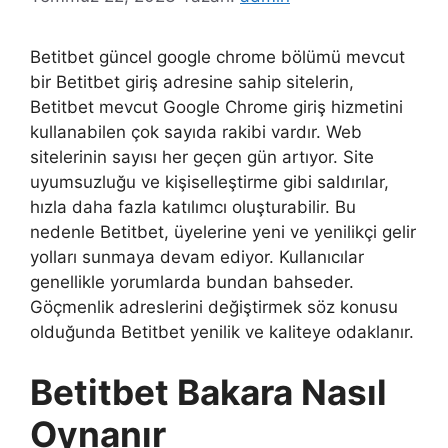
Betitbet güncel google chrome bölümü mevcut
bir Betitbet giriş adresine sahip sitelerin,
Betitbet mevcut Google Chrome giriş hizmetini
kullanabilen çok sayıda rakibi vardır. Web
sitelerinin sayısı her geçen gün artıyor. Site
uyumsuzluğu ve kişiselleştirme gibi saldırılar,
hızla daha fazla katılımcı oluşturabilir. Bu
nedenle Betitbet, üyelerine yeni ve yenilikçi gelir
yolları sunmaya devam ediyor. Kullanıcılar
genellikle yorumlarda bundan bahseder.
Göçmenlik adreslerini değiştirmek söz konusu
olduğunda Betitbet yenilik ve kaliteye odaklanır.
Betitbet Bakara Nasıl
Oynanır