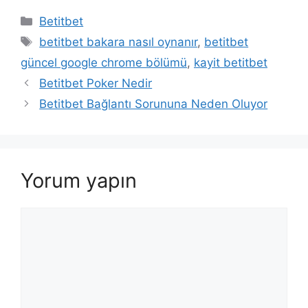
Kategoriler
Betitbet
Etiketler
betitbet bakara nasıl oynanır
,
betitbet
güncel google chrome bölümü
,
kayit betitbet
Betitbet Poker Nedir
Betitbet Bağlantı Sorununa Neden Oluyor
Yorum yapın
Yorum