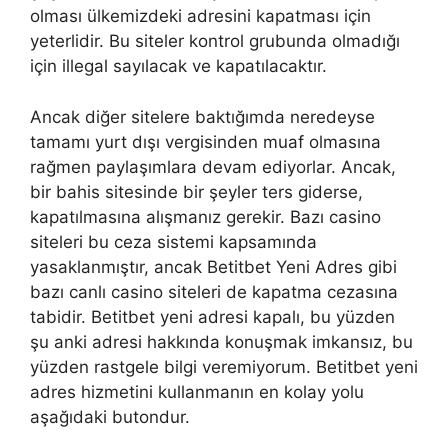
olması ülkemizdeki adresini kapatması için
yeterlidir. Bu siteler kontrol grubunda olmadığı
için illegal sayılacak ve kapatılacaktır.
Ancak diğer sitelere baktığımda neredeyse
tamamı yurt dışı vergisinden muaf olmasına
rağmen paylaşımlara devam ediyorlar. Ancak,
bir bahis sitesinde bir şeyler ters giderse,
kapatılmasına alışmanız gerekir. Bazı casino
siteleri bu ceza sistemi kapsamında
yasaklanmıştır, ancak Betitbet Yeni Adres gibi
bazı canlı casino siteleri de kapatma cezasına
tabidir. Betitbet yeni adresi kapalı, bu yüzden
şu anki adresi hakkında konuşmak imkansız, bu
yüzden rastgele bilgi veremiyorum. Betitbet yeni
adres hizmetini kullanmanın en kolay yolu
aşağıdaki butondur.