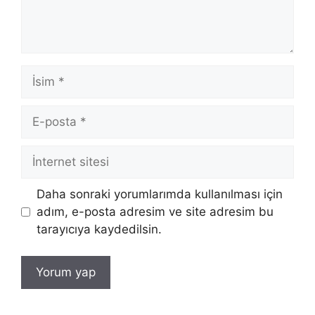
İsim
E-
posta
İnternet
sitesi
Daha sonraki yorumlarımda kullanılması için
adım, e-posta adresim ve site adresim bu
tarayıcıya kaydedilsin.