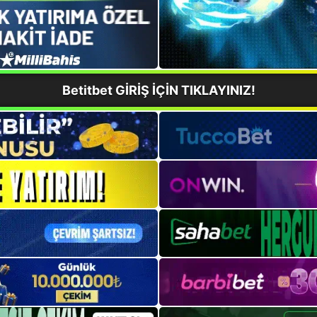
Betitbet GİRİŞ İÇİN TIKLAYINIZ!