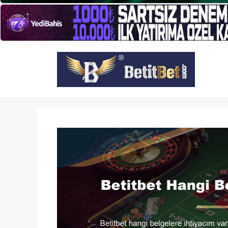
İçeriğe
atla