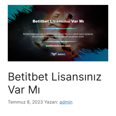
Betitbet Lisansınız
Var Mı
Temmuz 8, 2023
Yazarı:
admin