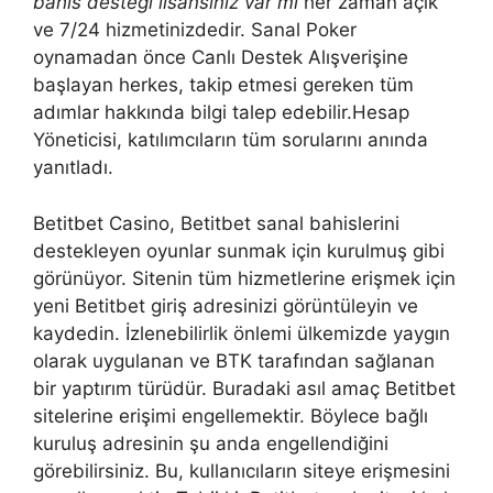
bahis desteği lisansınız var mı
her zaman açık
ve 7/24 hizmetinizdedir. Sanal Poker
oynamadan önce Canlı Destek Alışverişine
başlayan herkes, takip etmesi gereken tüm
adımlar hakkında bilgi talep edebilir.Hesap
Yöneticisi, katılımcıların tüm sorularını anında
yanıtladı.
Betitbet Casino, Betitbet sanal bahislerini
destekleyen oyunlar sunmak için kurulmuş gibi
görünüyor. Sitenin tüm hizmetlerine erişmek için
yeni Betitbet giriş adresinizi görüntüleyin ve
kaydedin. İzlenebilirlik önlemi ülkemizde yaygın
olarak uygulanan ve BTK tarafından sağlanan
bir yaptırım türüdür. Buradaki asıl amaç Betitbet
sitelerine erişimi engellemektir. Böylece bağlı
kuruluş adresinin şu anda engellendiğini
görebilirsiniz. Bu, kullanıcıların siteye erişmesini