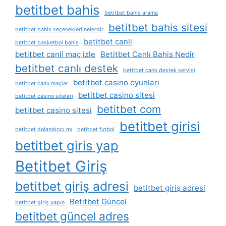
betitbet bahis
betitbet bahis arama
betitbet bahis sitesi
betitbet bahis seçenekleri nelerdir
betitbet canli
betitbet basketbol bahis
betitbet canli maç izle
Betitbet Canlı Bahis Nedir
betitbet canlı destek
betitbet canlı destek servisi
betitbet casino oyunları
betitbet canlı maçlar
betitbet casino sitesi
betitbet casino siteleri
betitbet com
betitbet casino sitesi
betitbet girisi
betitbet dolandırıcı mı
betitbet futbol
betitbet giris yap
Betitbet Giriş
betitbet giriş adresi
betitbet giriş adresi
Betitbet Güncel
betitbet giriş yapın
betitbet güncel adres