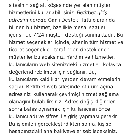
sitesinin sağ alt köşesinde yer alan müşteri
hizmetlerini kullanabilirsiniz.
Betitbet giriş
adresim nerede
Canlı Destek Hattı olarak da
bilinen bu hizmet, özellikle mesai saatleri
içerisinde 7/24 müşteri desteği sunmaktadır. Bu
hizmet seçenekleri içinde, sitenin tüm hizmet ve
ticaret seçenekleri tarafından desteklenen
müşteriler bulacaksınız. Yardım ve hizmetler,
kullanıcıların web sitenizdeki hizmetleri kolayca
değerlendirebilmesi için sağlanır. Bu,
kullanıcıların kaldıkları yerden devam etmelerini
sağlar. Betitbet web sitesinde oturum açma
adresinizi kullanarak çevrimiçi hizmet sağlama
olanağını bulabilirsiniz. Adres değişikliğinden
sonra bahis oynamak için kullanıcının önce
kullanıcı adı ve şifresi ile giriş yapması gerekir.
Bu işlemleri gerçekleştirdikten sonra, kişisel
hesabınızdaki ana bakiyeye erişebileceksiniz.