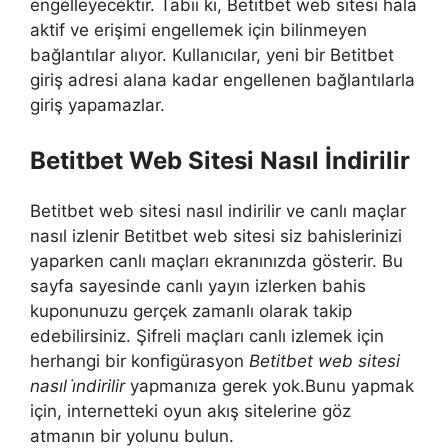
engelleyecektir. Tabii ki, Betitbet web sitesi hala
aktif ve erişimi engellemek için bilinmeyen
bağlantılar alıyor. Kullanıcılar, yeni bir Betitbet
giriş adresi alana kadar engellenen bağlantılarla
giriş yapamazlar.
Betitbet Web Sitesi Nasıl İndirilir
Betitbet web sitesi nasıl indirilir ve canlı maçlar
nasıl izlenir Betitbet web sitesi siz bahislerinizi
yaparken canlı maçları ekranınızda gösterir. Bu
sayfa sayesinde canlı yayın izlerken bahis
kuponunuzu gerçek zamanlı olarak takip
edebilirsiniz. Şifreli maçları canlı izlemek için
herhangi bir konfigürasyon
Betitbet web sitesi
nasıl i̇ndirilir
yapmanıza gerek yok.Bunu yapmak
için, internetteki oyun akış sitelerine göz
atmanın bir yolunu bulun.