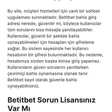
Bu site, müşteri hizmetleri için canlı bir sohbet
uygulaması sunmaktadır. Betitbet bahis giriş
adresi nerede, güvenilir mi, böylece kullanıcılar
tüm sorularını kısa mesajla yanıtlayabilirler.
Kullanıcılar, güvenli bir şekilde bahis
oynayabilmeleri için hesapları için şifreleme
sağlar. Bu sistem sayesinde her kullanıcı
hesabının bir şifresi bulunmaktadır. Bu nedenle,
hesabınıza sizden başka kimse giriş yapamaz.
Kullanıcıların güven sorularını yanıtlarken
çevrimiçi bahis oynamasına olanak tanır.
Betitbet kayıt olarak güvenle bahis
oynayabilirsiniz.
Betitbet Sorun Lisansınız
Var Mı