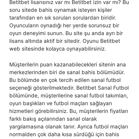
Betitbet lisansınız var mı Betitbet izin var mı? Bu
soru sitede bahis oynamak isteyen kişiler
tarafından en sık sorulan sorulardan biridir.
Oyuncuların oynadığı her yerde sorunsuz bir
oyun deneyimi sunun. Bu site şu anda ayrı bir
lisans altında aktif bir sitedir. Oyunu Betitbet
web sitesinde kolayca oynayabilirsiniz.
Müşterilerin puan kazanabilecekleri sitenin ana
merkezlerinden biri de sanal bahis bölümüdür.
Bu bölümde en çok tercih edilen sanal futbol
seçeneği gösterilmektedir. Betitbet Sanal Futbol
bölümünde, müşterilerine sanal futbol takımları,
oyun başlıkları ve futbol maçları sağlayan
hizmetleri görebilirsiniz. Bu, müşterilerin fiyatları
farklı bakış açılarından sanal olarak
yargılamasına olanak tanır. Ayrıca futbol maçları
normalden çok daha kısa sürdüğü için bahis