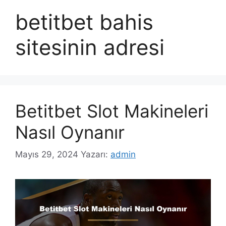
betitbet bahis
sitesinin adresi
Betitbet Slot Makineleri
Nasıl Oynanır
Mayıs 29, 2024
Yazarı:
admin