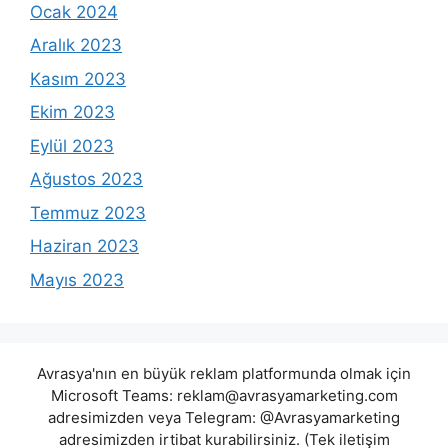
Ocak 2024
Aralık 2023
Kasım 2023
Ekim 2023
Eylül 2023
Ağustos 2023
Temmuz 2023
Haziran 2023
Mayıs 2023
Avrasya'nın en büyük reklam platformunda olmak için
Microsoft Teams:
reklam@avrasyamarketing.com
adresimizden veya Telegram: @Avrasyamarketing
adresimizden irtibat kurabilirsiniz. (Tek iletişim