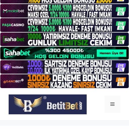
İçeriğe
atla
Menü