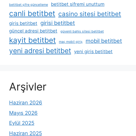
betitbet şifremi unuttum
betitbet şifre güncelleme
canli betitbet
casino sitesi betitbet
girisi betitbet
giris betitbet
güncel adresi betitbet
güvenli bahis sitesi betitbet
kayit betitbet
mobil betitbet
maç mobil giriş
yeni adresi betitbet
yeni giris betitbet
Arşivler
Haziran 2026
Mayıs 2026
Eylül 2025
Haziran 2025