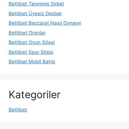
Betitbet Tanınmış Şirket
Betitbet Üyesiz Destek
Betitbet Baccarat Nasıl Oynanır
Betitbet Oranlar
Betitbet Oyun Sitesi
Betitbet Spor Sitesi
Betitbet Mobil Bahis
Kategoriler
Betitbet