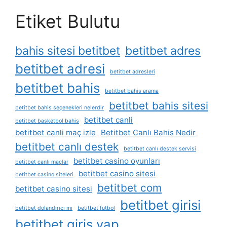
Etiket Bulutu
bahis sitesi betitbet
betitbet adres
betitbet adresi
betitbet adresleri
betitbet bahis
betitbet bahis arama
betitbet bahis sitesi
betitbet bahis seçenekleri nelerdir
betitbet canli
betitbet basketbol bahis
betitbet canli maç izle
Betitbet Canlı Bahis Nedir
betitbet canlı destek
betitbet canlı destek servisi
betitbet casino oyunları
betitbet canlı maçlar
betitbet casino sitesi
betitbet casino siteleri
betitbet com
betitbet casino sitesi
betitbet girisi
betitbet dolandırıcı mı
betitbet futbol
betitbet giris yap