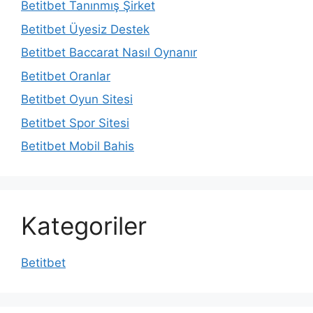
Betitbet Tanınmış Şirket
Betitbet Üyesiz Destek
Betitbet Baccarat Nasıl Oynanır
Betitbet Oranlar
Betitbet Oyun Sitesi
Betitbet Spor Sitesi
Betitbet Mobil Bahis
Kategoriler
Betitbet