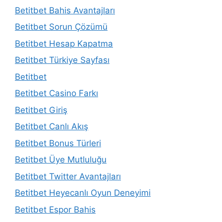
Betitbet Bahis Avantajları
Betitbet Sorun Çözümü
Betitbet Hesap Kapatma
Betitbet Türkiye Sayfası
Betitbet
Betitbet Casino Farkı
Betitbet Giriş
Betitbet Canlı Akış
Betitbet Bonus Türleri
Betitbet Üye Mutluluğu
Betitbet Twitter Avantajları
Betitbet Heyecanlı Oyun Deneyimi
Betitbet Espor Bahis