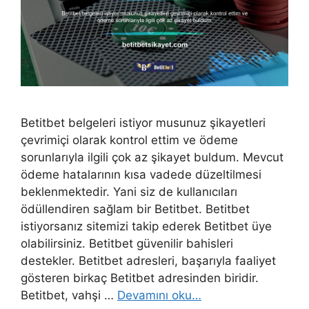
Betitbet belgeleri istiyor musunuz şikayetleri
çevrimiçi olarak kontrol ettim ve ödeme
sorunlarıyla ilgili çok az şikayet buldum. Mevcut
ödeme hatalarının kısa vadede düzeltilmesi
beklenmektedir. Yani siz de kullanıcıları
ödüllendiren sağlam bir Betitbet. Betitbet
istiyorsanız sitemizi takip ederek Betitbet üye
olabilirsiniz. Betitbet güvenilir bahisleri
destekler. Betitbet adresleri, başarıyla faaliyet
gösteren birkaç Betitbet adresinden biridir.
Betitbet, vahşi …
Devamını oku…