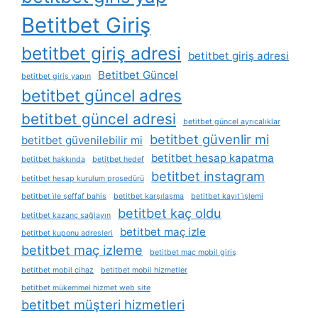
Betitbet Giriş
betitbet giriş adresi
betitbet giriş adresi
Betitbet Güncel
betitbet giriş yapın
betitbet güncel adres
betitbet güncel adresi
betitbet güncel ayrıcalıklar
betitbet güvenlir mi
betitbet güvenilebilir mi
betitbet hesap kapatma
betitbet hakkında
betitbet hedef
betitbet instagram
betitbet hesap kurulum prosedürü
betitbet i̇le şeffaf bahis
betitbet karşılaşma
betitbet kayıt i̇şlemi
betitbet kaç oldu
betitbet kazanç sağlayın
betitbet maç izle
betitbet kuponu adresleri
betitbet maç izleme
betitbet maç mobil giriş
betitbet mobil cihaz
betitbet mobil hizmetler
betitbet mükemmel hizmet web site
betitbet müşteri hizmetleri