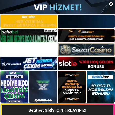
×
Betitbet GİRİŞ İÇİN TIKLAYINIZ!