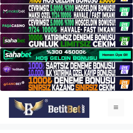
İçeriğe
atla
Menü