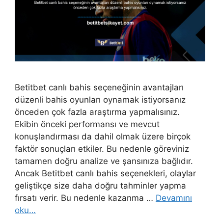
Betitbet canlı bahis seçeneğinin avantajları
düzenli bahis oyunları oynamak istiyorsanız
önceden çok fazla araştırma yapmalısınız.
Ekibin önceki performansı ve mevcut
konuşlandırması da dahil olmak üzere birçok
faktör sonuçları etkiler. Bu nedenle göreviniz
tamamen doğru analize ve şansınıza bağlıdır.
Ancak Betitbet canlı bahis seçenekleri, olaylar
geliştikçe size daha doğru tahminler yapma
fırsatı verir. Bu nedenle kazanma …
Devamını
oku…