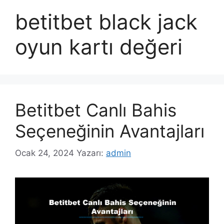
betitbet black jack
oyun kartı değeri
Betitbet Canlı Bahis
Seçeneğinin Avantajları
Ocak 24, 2024
Yazarı:
admin