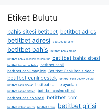
Etiket Bulutu
bahis sitesi betitbet
betitbet adres
betitbet adresi
betitbet adresleri
betitbet bahis
betitbet bahis arama
betitbet bahis sitesi
betitbet bahis seçenekleri nelerdir
betitbet canli
betitbet basketbol bahis
betitbet canli maç izle
Betitbet Canlı Bahis Nedir
betitbet canlı destek
betitbet canlı destek servisi
betitbet casino oyunları
betitbet canlı maçlar
betitbet casino sitesi
betitbet casino siteleri
betitbet com
betitbet casino sitesi
betitbet girisi
betitbet dolandırıcı mı
betitbet futbol