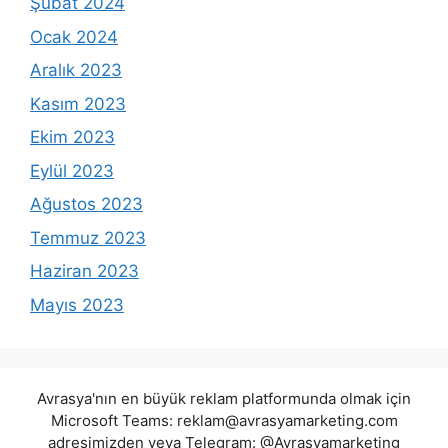
Şubat 2024
Ocak 2024
Aralık 2023
Kasım 2023
Ekim 2023
Eylül 2023
Ağustos 2023
Temmuz 2023
Haziran 2023
Mayıs 2023
Avrasya'nın en büyük reklam platformunda olmak için
Microsoft Teams:
reklam@avrasyamarketing.com
adresimizden veya Telegram: @Avrasyamarketing