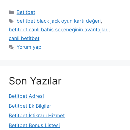
Kategoriler
Betitbet
Etiketler
betitbet black jack oyun kartı değeri
,
betitbet canlı bahis seçeneğinin avantajları
,
canli betitbet
Yorum yap
Son Yazılar
Betitbet Adresi
Betitbet Ek Bilgiler
Betitbet İstikrarlı Hizmet
Betitbet Bonus Listesi