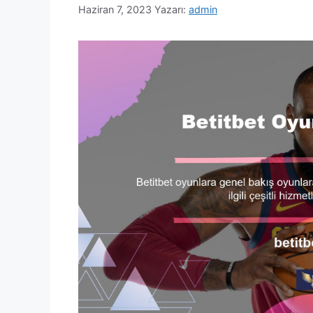
Haziran 7, 2023
Yazarı:
admin