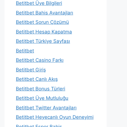
Betitbet Üye Bilgileri
Betitbet Bahis Avantajları
Betitbet Sorun Çözümü
Betitbet Hesap Kapatma
Betitbet Türkiye Sayfası
Betitbet
Betitbet Casino Farkı
Betitbet Giriş
Betitbet Canlı Akış
Betitbet Bonus Türleri
Betitbet Üye Mutluluğu
Betitbet Twitter Avantajları
Betitbet Heyecanlı Oyun Deneyimi
Betitbet Espor Bahis