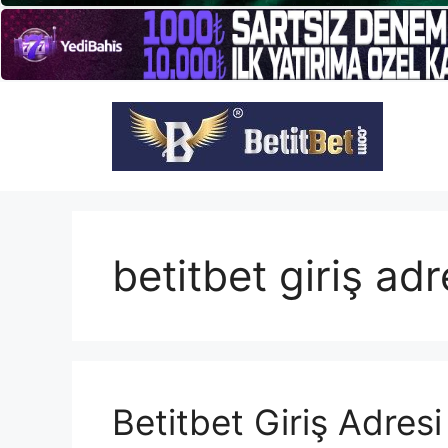
İçeriğe
atla
betitbet giriş ad
Betitbet Giriş Adres