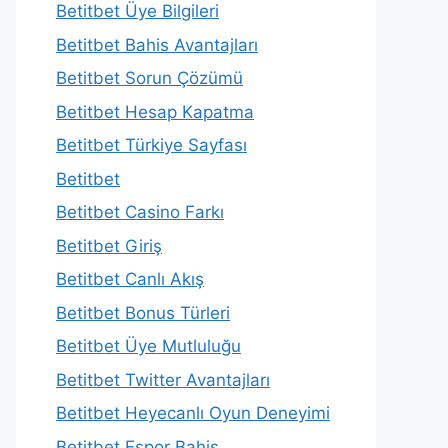
Betitbet Üye Bilgileri
Betitbet Bahis Avantajları
Betitbet Sorun Çözümü
Betitbet Hesap Kapatma
Betitbet Türkiye Sayfası
Betitbet
Betitbet Casino Farkı
Betitbet Giriş
Betitbet Canlı Akış
Betitbet Bonus Türleri
Betitbet Üye Mutluluğu
Betitbet Twitter Avantajları
Betitbet Heyecanlı Oyun Deneyimi
Betitbet Espor Bahis