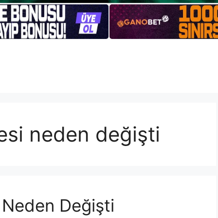
resi neden değişti
i Neden Değişti