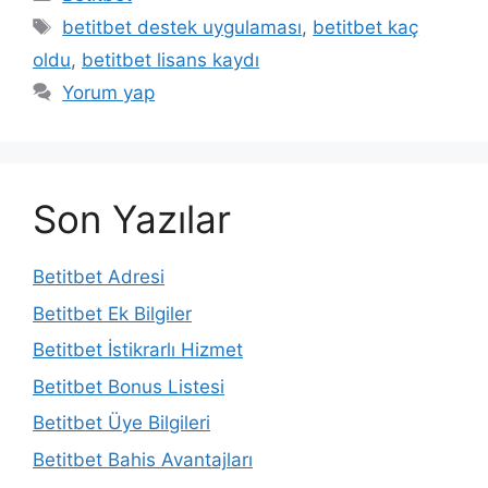
Etiketler
betitbet destek uygulaması
,
betitbet kaç
oldu
,
betitbet lisans kaydı
Yorum yap
Son Yazılar
Betitbet Adresi
Betitbet Ek Bilgiler
Betitbet İstikrarlı Hizmet
Betitbet Bonus Listesi
Betitbet Üye Bilgileri
Betitbet Bahis Avantajları