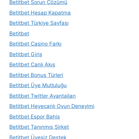
Betitbet Sorun Çözümü
Betitbet Hesap Kapatma
Betitbet Türkiye Sayfası
Betitbet
Betitbet Casino Farkı
Betitbet Giriş
Betitbet Canlı Akış
Betitbet Bonus Türleri
Betitbet Üye Mutluluğu
Betitbet Twitter Avantajları
Betitbet Heyecanlı Oyun Deneyimi
Betitbet Espor Bahis
Betitbet Tanınmış Şirket
Betitbet Üyesiz Destek