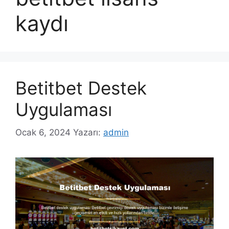
kaydı
Betitbet Destek
Uygulaması
Ocak 6, 2024
Yazarı:
admin