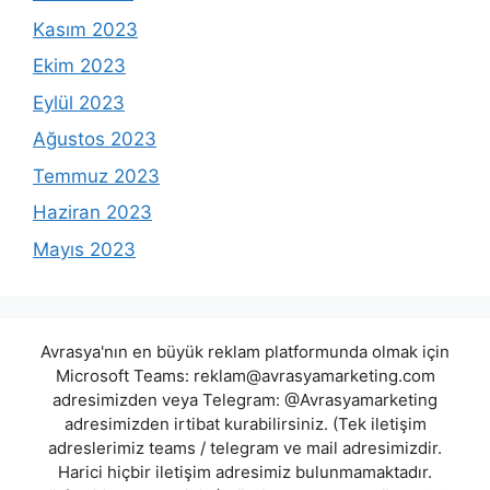
Kasım 2023
Ekim 2023
Eylül 2023
Ağustos 2023
Temmuz 2023
Haziran 2023
Mayıs 2023
Avrasya'nın en büyük reklam platformunda olmak için
Microsoft Teams:
reklam@avrasyamarketing.com
adresimizden veya Telegram: @Avrasyamarketing
adresimizden irtibat kurabilirsiniz. (Tek iletişim
adreslerimiz teams / telegram ve mail adresimizdir.
Harici hiçbir iletişim adresimiz bulunmamaktadır.