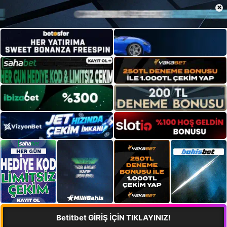
×
Betitbet GİRİŞ İÇİN TIKLAYINIZ!