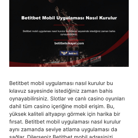
Betitbet mobil uygulaması nasıl kurulur bu
kılavuz sayesinde istediğiniz zaman bahis
oynayabilirsiniz. Slotlar ve canlı casino oyunları
dahil tüm casino içeriğine mobil erişim. Bu,
yüksek kaliteli altyapıyı görmek için harika bir
fırsat. Betitbet mobil uygulaması nasıl kurulur
aynı zamanda seviye atlama uygulaması da
sağlar. Dilerseniz Betitbet mobil adresinizi