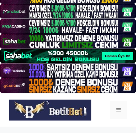
İçeriğe
atla
Menü