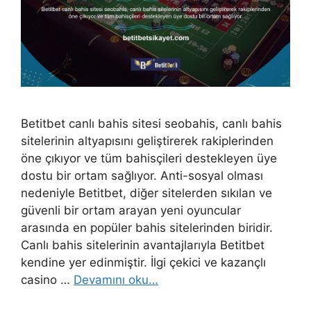
Betitbet canlı bahis sitesi seobahis, canlı bahis
sitelerinin altyapısını geliştirerek rakiplerinden
öne çıkıyor ve tüm bahisçileri destekleyen üye
dostu bir ortam sağlıyor. Anti-sosyal olması
nedeniyle Betitbet, diğer sitelerden sıkılan ve
güvenli bir ortam arayan yeni oyuncular
arasında en popüler bahis sitelerinden biridir.
Canlı bahis sitelerinin avantajlarıyla Betitbet
kendine yer edinmiştir. İlgi çekici ve kazançlı
casino …
Devamını oku…