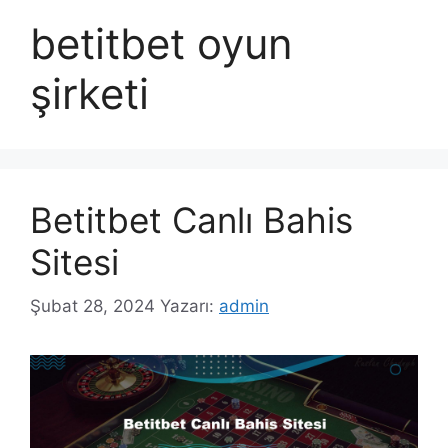
betitbet oyun
şirketi
Betitbet Canlı Bahis
Sitesi
Şubat 28, 2024
Yazarı:
admin