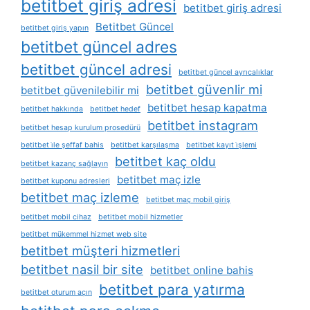
betitbet giriş adresi
betitbet giriş adresi
Betitbet Güncel
betitbet giriş yapın
betitbet güncel adres
betitbet güncel adresi
betitbet güncel ayrıcalıklar
betitbet güvenlir mi
betitbet güvenilebilir mi
betitbet hesap kapatma
betitbet hakkında
betitbet hedef
betitbet instagram
betitbet hesap kurulum prosedürü
betitbet i̇le şeffaf bahis
betitbet karşılaşma
betitbet kayıt i̇şlemi
betitbet kaç oldu
betitbet kazanç sağlayın
betitbet maç izle
betitbet kuponu adresleri
betitbet maç izleme
betitbet maç mobil giriş
betitbet mobil cihaz
betitbet mobil hizmetler
betitbet mükemmel hizmet web site
betitbet müşteri hizmetleri
betitbet nasil bir site
betitbet online bahis
betitbet para yatırma
betitbet oturum açın