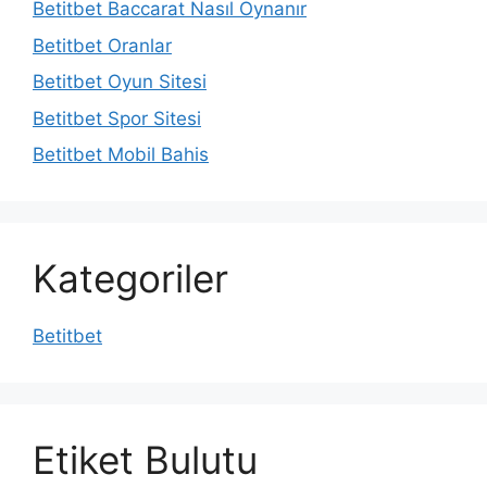
Betitbet Baccarat Nasıl Oynanır
Betitbet Oranlar
Betitbet Oyun Sitesi
Betitbet Spor Sitesi
Betitbet Mobil Bahis
Kategoriler
Betitbet
Etiket Bulutu