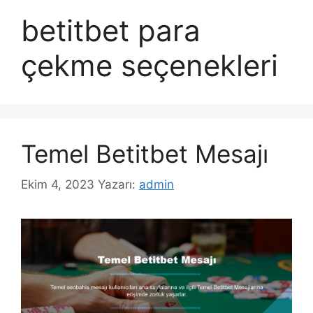
betitbet para
çekme seçenekleri
Temel Betitbet Mesajı
Ekim 4, 2023
Yazarı:
admin