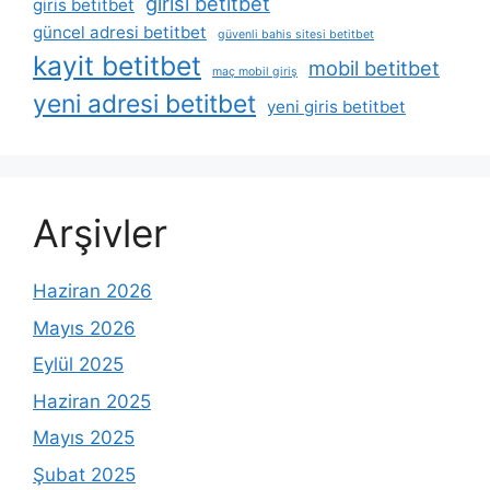
girisi betitbet
giris betitbet
güncel adresi betitbet
güvenli bahis sitesi betitbet
kayit betitbet
mobil betitbet
maç mobil giriş
yeni adresi betitbet
yeni giris betitbet
Arşivler
Haziran 2026
Mayıs 2026
Eylül 2025
Haziran 2025
Mayıs 2025
Şubat 2025