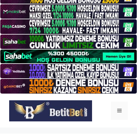
İçeriğe
atla
Menü