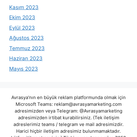
Kasım 2023
Ekim 2023
Eylül 2023
Ağustos 2023
Temmuz 2023
Haziran 2023
Mayıs 2023
Avrasya'nın en büyük reklam platformunda olmak için
Microsoft Teams:
reklam@avrasyamarketing.com
adresimizden veya Telegram: @Avrasyamarketing
adresimizden irtibat kurabilirsiniz. (Tek iletişim
adreslerimiz teams / telegram ve mail adresimizdir.
Harici hiçbir iletişim adresimiz bulunmamaktadır.