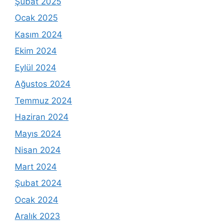
Şubat 2025
Ocak 2025
Kasım 2024
Ekim 2024
Eylül 2024
Ağustos 2024
Temmuz 2024
Haziran 2024
Mayıs 2024
Nisan 2024
Mart 2024
Şubat 2024
Ocak 2024
Aralık 2023