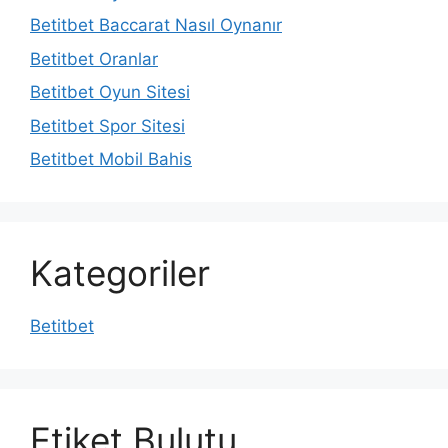
Betitbet Baccarat Nasıl Oynanır
Betitbet Oranlar
Betitbet Oyun Sitesi
Betitbet Spor Sitesi
Betitbet Mobil Bahis
Kategoriler
Betitbet
Etiket Bulutu