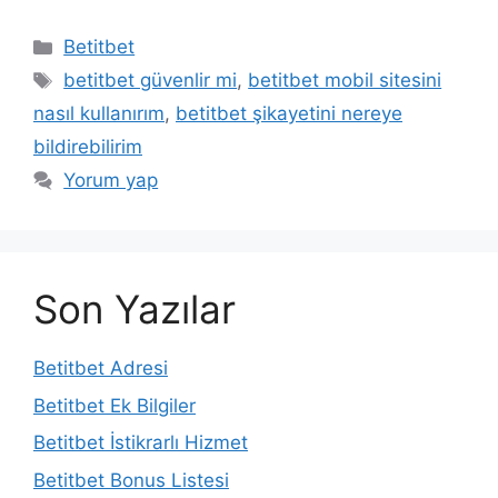
Kategoriler
Betitbet
Etiketler
betitbet güvenlir mi
,
betitbet mobil sitesini
nasıl kullanırım
,
betitbet şikayetini nereye
bildirebilirim
Yorum yap
Son Yazılar
Betitbet Adresi
Betitbet Ek Bilgiler
Betitbet İstikrarlı Hizmet
Betitbet Bonus Listesi