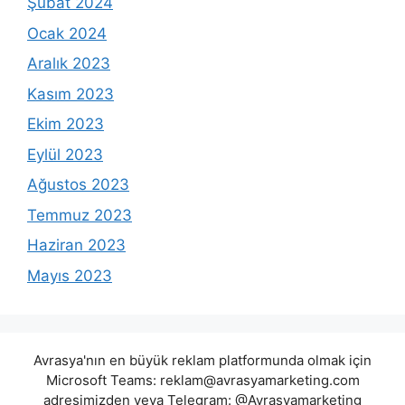
Şubat 2024
Ocak 2024
Aralık 2023
Kasım 2023
Ekim 2023
Eylül 2023
Ağustos 2023
Temmuz 2023
Haziran 2023
Mayıs 2023
Avrasya'nın en büyük reklam platformunda olmak için
Microsoft Teams:
reklam@avrasyamarketing.com
adresimizden veya Telegram: @Avrasyamarketing