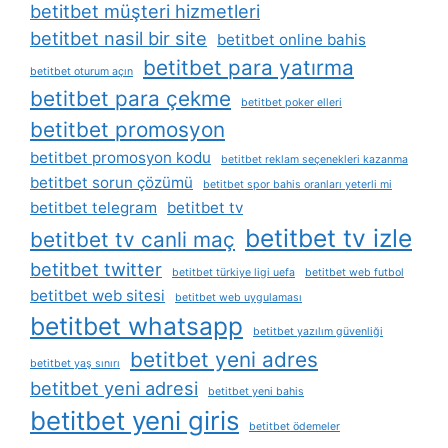
betitbet müşteri hizmetleri
betitbet nasil bir site
betitbet online bahis
betitbet para yatırma
betitbet oturum açın
betitbet para çekme
betitbet poker elleri
betitbet promosyon
betitbet promosyon kodu
betitbet reklam seçenekleri kazanma
betitbet sorun çözümü
betitbet spor bahis oranları yeterli mi
betitbet telegram
betitbet tv
betitbet tv izle
betitbet tv canli maç
betitbet twitter
betitbet türkiye ligi uefa
betitbet web futbol
betitbet web sitesi
betitbet web uygulaması
betitbet whatsapp
betitbet yazılım güvenliği
betitbet yeni adres
betitbet yaş sınırı
betitbet yeni adresi
betitbet yeni bahis
betitbet yeni giris
betitbet ödemeler