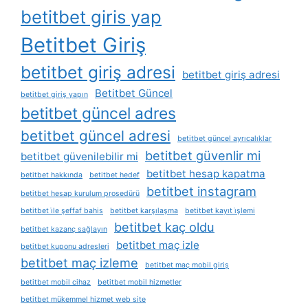
betitbet giris yap
Betitbet Giriş
betitbet giriş adresi
betitbet giriş adresi
Betitbet Güncel
betitbet giriş yapın
betitbet güncel adres
betitbet güncel adresi
betitbet güncel ayrıcalıklar
betitbet güvenlir mi
betitbet güvenilebilir mi
betitbet hesap kapatma
betitbet hakkında
betitbet hedef
betitbet instagram
betitbet hesap kurulum prosedürü
betitbet i̇le şeffaf bahis
betitbet karşılaşma
betitbet kayıt i̇şlemi
betitbet kaç oldu
betitbet kazanç sağlayın
betitbet maç izle
betitbet kuponu adresleri
betitbet maç izleme
betitbet maç mobil giriş
betitbet mobil cihaz
betitbet mobil hizmetler
betitbet mükemmel hizmet web site