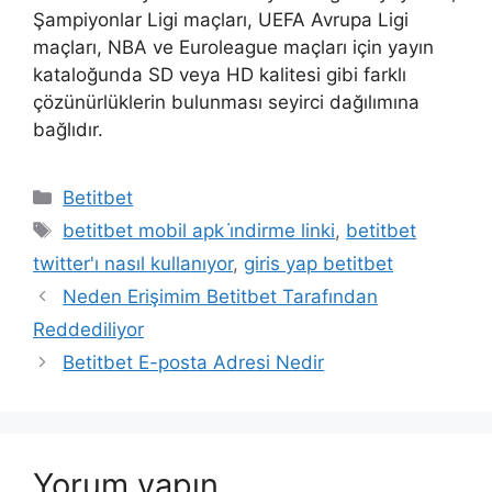
Şampiyonlar Ligi maçları, UEFA Avrupa Ligi
maçları, NBA ve Euroleague maçları için yayın
kataloğunda SD veya HD kalitesi gibi farklı
çözünürlüklerin bulunması seyirci dağılımına
bağlıdır.
Kategoriler
Betitbet
Etiketler
betitbet mobil apk i̇ndirme linki
,
betitbet
twitter'ı nasıl kullanıyor
,
giris yap betitbet
Neden Erişimim Betitbet Tarafından
Reddediliyor
Betitbet E-posta Adresi Nedir
Yorum yapın