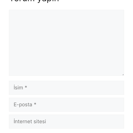
Yorum
İsim
E-
posta
İnternet
sitesi