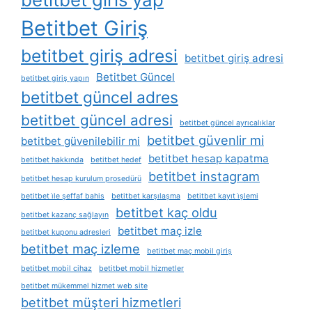
Betitbet Giriş
betitbet giriş adresi
betitbet giriş adresi
Betitbet Güncel
betitbet giriş yapın
betitbet güncel adres
betitbet güncel adresi
betitbet güncel ayrıcalıklar
betitbet güvenlir mi
betitbet güvenilebilir mi
betitbet hesap kapatma
betitbet hakkında
betitbet hedef
betitbet instagram
betitbet hesap kurulum prosedürü
betitbet i̇le şeffaf bahis
betitbet karşılaşma
betitbet kayıt i̇şlemi
betitbet kaç oldu
betitbet kazanç sağlayın
betitbet maç izle
betitbet kuponu adresleri
betitbet maç izleme
betitbet maç mobil giriş
betitbet mobil cihaz
betitbet mobil hizmetler
betitbet mükemmel hizmet web site
betitbet müşteri hizmetleri