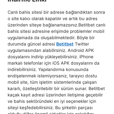
Canlı bahis sitesi bir adrese bağlandıktan sonra
o site kalıcı olarak kapatılır ve artık bu adres
üzerinden siteye bağlanamazsınız.Betitbet canlı
bahis sitesi adresine erişimde problemler mobil
uygulamada da oluşabilmektedir. Böyle bir
durumda güncel adresi
Betitbet
Twitter
uygulamasından alabilirsiniz. Android APK
dosyalarını indirip yükleyebilirsiniz. iPhone
markalı telefonlar için iOS APK dosyalarını da
indirebilirsiniz. Yapılandırma konusunda
endişelenmek istemiyorsanız, tarayıcı dostu
mobil site, tüm işletim sistemlerinde çalışan
kararlı, özelleştirilebilir bir sürüm sunar. Betitbet
kaçak kayıt adresi üzerinden iletişime geçebilir
ve bahis sektöründeki en iyi seçenekler için
siteyi keşfedebilirsiniz. Bu şirketin parçası
olduğu diğer önemli şirketler için çalıştığını