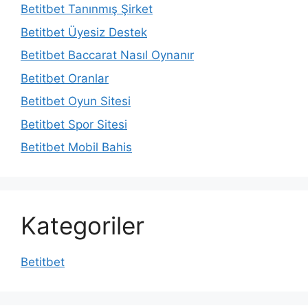
Betitbet Tanınmış Şirket
Betitbet Üyesiz Destek
Betitbet Baccarat Nasıl Oynanır
Betitbet Oranlar
Betitbet Oyun Sitesi
Betitbet Spor Sitesi
Betitbet Mobil Bahis
Kategoriler
Betitbet