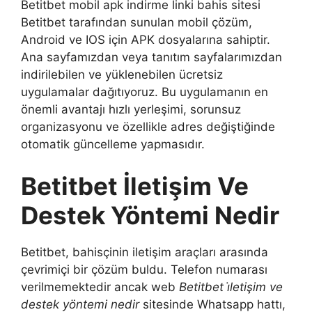
Betitbet mobil apk indirme linki bahis sitesi
Betitbet tarafından sunulan mobil çözüm,
Android ve IOS için APK dosyalarına sahiptir.
Ana sayfamızdan veya tanıtım sayfalarımızdan
indirilebilen ve yüklenebilen ücretsiz
uygulamalar dağıtıyoruz. Bu uygulamanın en
önemli avantajı hızlı yerleşimi, sorunsuz
organizasyonu ve özellikle adres değiştiğinde
otomatik güncelleme yapmasıdır.
Betitbet İletişim Ve
Destek Yöntemi Nedir
Betitbet, bahisçinin iletişim araçları arasında
çevrimiçi bir çözüm buldu. Telefon numarası
verilmemektedir ancak web
Betitbet i̇letişim ve
destek yöntemi nedir
sitesinde Whatsapp hattı,