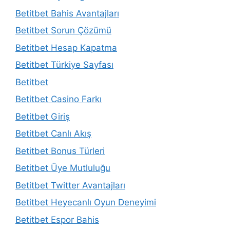
Betitbet Bahis Avantajları
Betitbet Sorun Çözümü
Betitbet Hesap Kapatma
Betitbet Türkiye Sayfası
Betitbet
Betitbet Casino Farkı
Betitbet Giriş
Betitbet Canlı Akış
Betitbet Bonus Türleri
Betitbet Üye Mutluluğu
Betitbet Twitter Avantajları
Betitbet Heyecanlı Oyun Deneyimi
Betitbet Espor Bahis