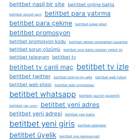
betitbet nasil bir site
betitbet online bahis
betitbet para yatırma
betitbet oturum açın
betitbet para çekme
betitbet poker elleri
betitbet promosyon
betitbet promosyon kodu
betitbet reklam seçenekleri kazanma
betitbet sorun çözümü
betitbet spor bahis oranları yeterli mi
betitbet telegram
betitbet tv
betitbet tv izle
betitbet tv canli maç
betitbet twitter
betitbet türkiye ligi uefa
betitbet web futbol
betitbet web sitesi
betitbet web uygulaması
betitbet whatsapp
betitbet yazılım güvenliği
betitbet yeni adres
betitbet yaş sınırı
betitbet yeni adresi
betitbet yeni bahis
betitbet yeni giris
betitbet ödemeler
betitbet üyelik
betitbet üye memnuniyeti