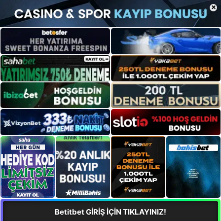
×
Betitbet GİRİŞ İÇİN TIKLAYINIZ!