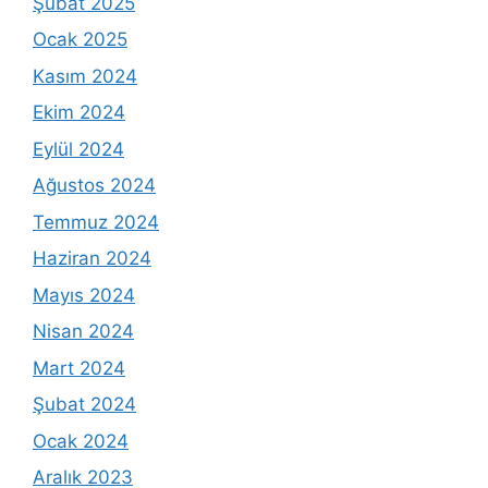
Şubat 2025
Ocak 2025
Kasım 2024
Ekim 2024
Eylül 2024
Ağustos 2024
Temmuz 2024
Haziran 2024
Mayıs 2024
Nisan 2024
Mart 2024
Şubat 2024
Ocak 2024
Aralık 2023