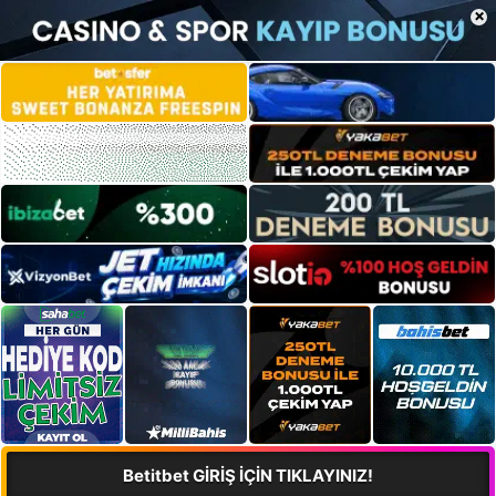
×
Betitbet GİRİŞ İÇİN TIKLAYINIZ!